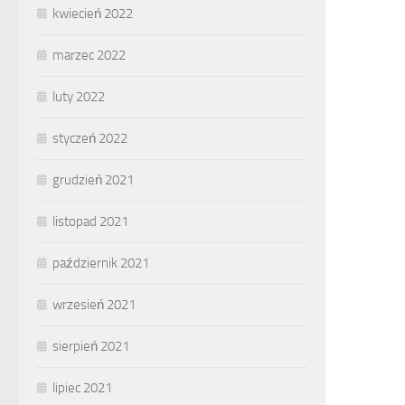
kwiecień 2022
marzec 2022
luty 2022
styczeń 2022
grudzień 2021
listopad 2021
październik 2021
wrzesień 2021
sierpień 2021
lipiec 2021