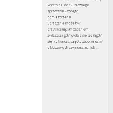
kontrolnej do skutecznego
sprzątania każdego
pomieszczenia.
Sprzątanie może być
przytłaczającym zadaniem,
zwłaszcza gdy wydaje się, że nigdy
się nie kończy. Często zapominamy
o kluczowych czynnościach lub …