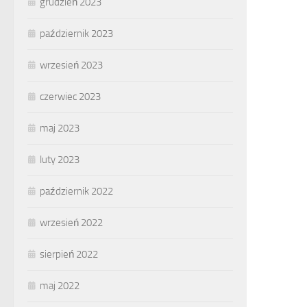
grudzień 2023
październik 2023
wrzesień 2023
czerwiec 2023
maj 2023
luty 2023
październik 2022
wrzesień 2022
sierpień 2022
maj 2022