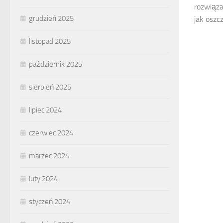
rozwiąza
grudzień 2025
jak oszc
listopad 2025
październik 2025
sierpień 2025
lipiec 2024
czerwiec 2024
marzec 2024
luty 2024
styczeń 2024