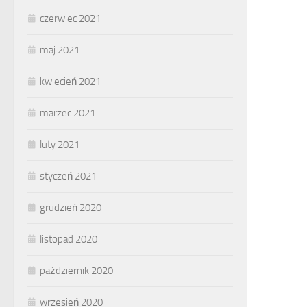
czerwiec 2021
maj 2021
kwiecień 2021
marzec 2021
luty 2021
styczeń 2021
grudzień 2020
listopad 2020
październik 2020
wrzesień 2020