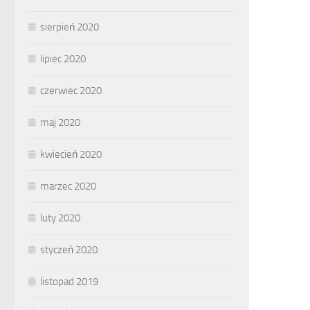
sierpień 2020
lipiec 2020
czerwiec 2020
maj 2020
kwiecień 2020
marzec 2020
luty 2020
styczeń 2020
listopad 2019