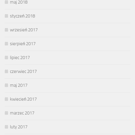
maj 2018
styczeń 2018
wrzesień 2017
sierpień 2017
lipiec 2017
czerwiec 2017
maj 2017
kwiecień 2017
marzec 2017
luty 2017