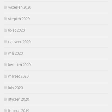
wrzesień 2020
sierpień 2020
lipiec 2020
czerwiec 2020
maj 2020
kwiecień 2020
marzec 2020
luty 2020
styczeń 2020
listopad 2019