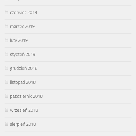
czerwiec 2019
marzec 2019
luty 2019
styczeń 2019
grudzień 2018
listopad 2018
październik 2018
wrzesień 2018
sierpień 2018