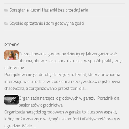
Sprzątanie kuchni i łazienki bez przeciążenia
Szybkie sprzątanie i dom gotowy na gości
PORADY
Porządkowanie garderoby dziecięcej: Jak zorganizować
ubrania, obuwie i akcesoria dla dzieci w sposób praktyczny i
estetyczny.
Porządkowanie garderoby dziecięcej to temat, który z pewnością
interesuje wielu rodziców. Codzienna rzeczywistość często bywa
chaotyczna, a zorganizowanie przestrzeni dla …
Organizacja narzędzi ogrodowych w garażu: Poradnik dla
pasjonatów ogrodnictwa.
Organizacja narzędzi ogrodowych w garażu to kluczowy aspekt,
który może znacząco wpłynąć na komfort i efektywność pracy w
ogrodzie. Wiele …