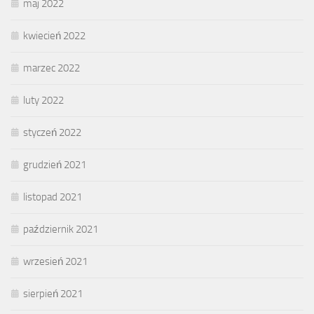
maj 2022
kwiecień 2022
marzec 2022
luty 2022
styczeń 2022
grudzień 2021
listopad 2021
październik 2021
wrzesień 2021
sierpień 2021