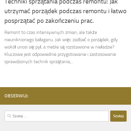
Techniki sprzątania podczas remontu: Jak
utrzymać porządek podczas remontu i łatwo
posprzątać po zakończeniu prac.
Remont to czas intensywnych zmian, ale także
nieuniknionego bałaganu. Jak więc zadbać o porządek, gdy
wokół unosi się pył, a meble są rozstawione w nieładzie?
Kluczowe jest odpowiednie przygotowanie i zastosowanie
sprawdzonych technik sprzątania,...
OBSERWUJ:
Szukaj: