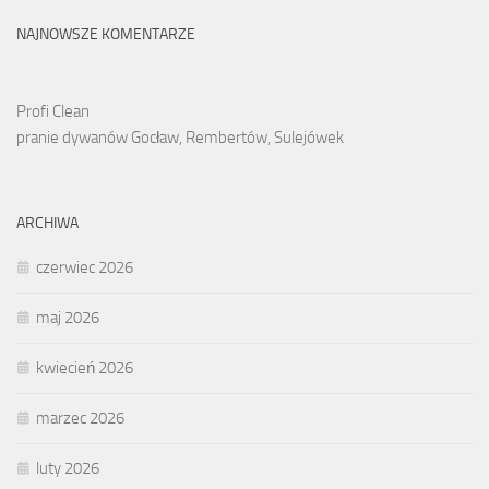
NAJNOWSZE KOMENTARZE
Profi Clean
pranie dywanów Gocław, Rembertów, Sulejówek
ARCHIWA
czerwiec 2026
maj 2026
kwiecień 2026
marzec 2026
luty 2026