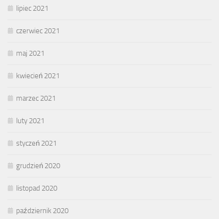
lipiec 2021
czerwiec 2021
maj 2021
kwiecień 2021
marzec 2021
luty 2021
styczeń 2021
grudzień 2020
listopad 2020
październik 2020