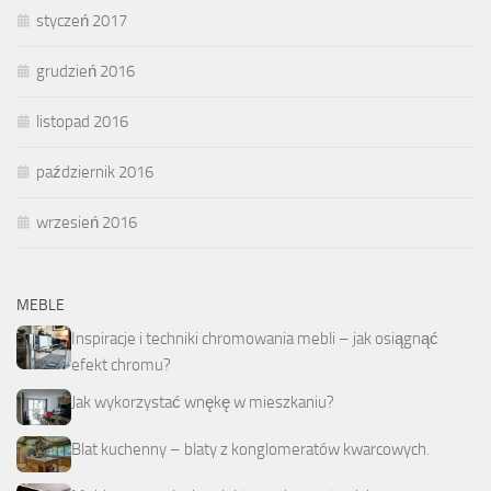
styczeń 2017
grudzień 2016
listopad 2016
październik 2016
wrzesień 2016
MEBLE
Inspiracje i techniki chromowania mebli – jak osiągnąć
efekt chromu?
Jak wykorzystać wnękę w mieszkaniu?
Blat kuchenny – blaty z konglomeratów kwarcowych.