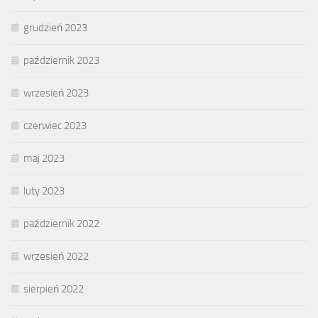
grudzień 2023
październik 2023
wrzesień 2023
czerwiec 2023
maj 2023
luty 2023
październik 2022
wrzesień 2022
sierpień 2022