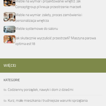
Meble na wymiar i projektowanie wnętrz: Jak
Conceptgroup.pl kreuje przestrzenie marzeń
Meble na wymiar: zalety, proces zamówienia i
personalizacja wnętrza
Meble systemowe do salonu
Jak skutecznie wyczyścić przestrzeń? Maszyna parowa
optima est18
WIĘCEJ
KATEGORIE
Codzienny porządek, nawyki i dom z dziećmi
Kurz, małe mieszkania i trudniejsze warunki sprzątania