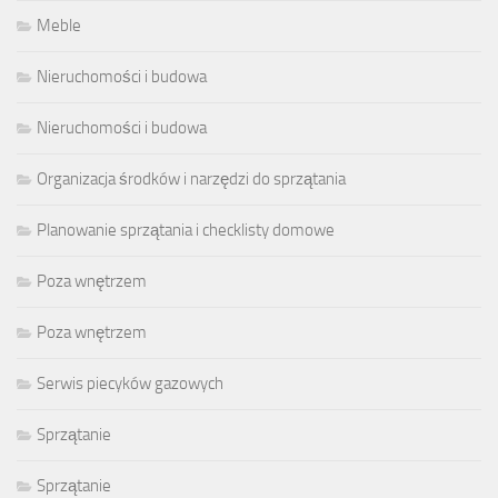
Meble
Nieruchomości i budowa
Nieruchomości i budowa
Organizacja środków i narzędzi do sprzątania
Planowanie sprzątania i checklisty domowe
Poza wnętrzem
Poza wnętrzem
Serwis piecyków gazowych
Sprzątanie
Sprzątanie