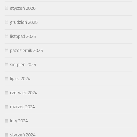
styczeń 2026
grudzień 2025
listopad 2025
październik 2025
sierpień 2025
lipiec 2024
czerwiec 2024
marzec 2024
luty 2024
styczeń 2024