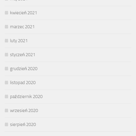
kwiecień 2021
marzec 2021
luty 2021
styczeń 2021
grudzień 2020
listopad 2020
październik 2020
wrzesień 2020
sierpień 2020