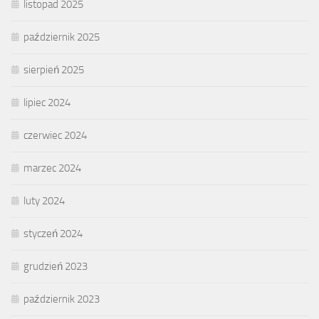
listopad 2025
październik 2025
sierpień 2025
lipiec 2024
czerwiec 2024
marzec 2024
luty 2024
styczeń 2024
grudzień 2023
październik 2023