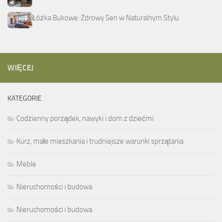
Łóżka Bukowe: Zdrowy Sen w Naturalnym Stylu
WIĘCEJ
KATEGORIE
Codzienny porządek, nawyki i dom z dziećmi
Kurz, małe mieszkania i trudniejsze warunki sprzątania
Meble
Nieruchomości i budowa
Nieruchomości i budowa