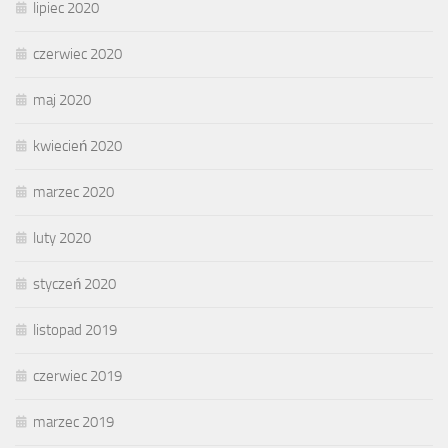
lipiec 2020
czerwiec 2020
maj 2020
kwiecień 2020
marzec 2020
luty 2020
styczeń 2020
listopad 2019
czerwiec 2019
marzec 2019