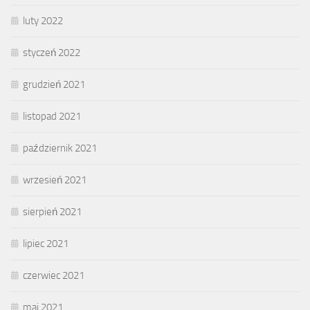
luty 2022
styczeń 2022
grudzień 2021
listopad 2021
październik 2021
wrzesień 2021
sierpień 2021
lipiec 2021
czerwiec 2021
maj 2021