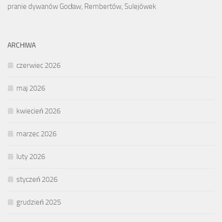
pranie dywanów Gocław, Rembertów, Sulejówek
ARCHIWA
czerwiec 2026
maj 2026
kwiecień 2026
marzec 2026
luty 2026
styczeń 2026
grudzień 2025