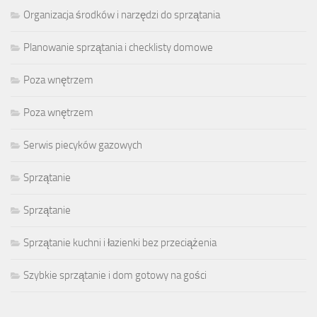
Organizacja środków i narzędzi do sprzątania
Planowanie sprzątania i checklisty domowe
Poza wnętrzem
Poza wnętrzem
Serwis piecyków gazowych
Sprzątanie
Sprzątanie
Sprzątanie kuchni i łazienki bez przeciążenia
Szybkie sprzątanie i dom gotowy na gości