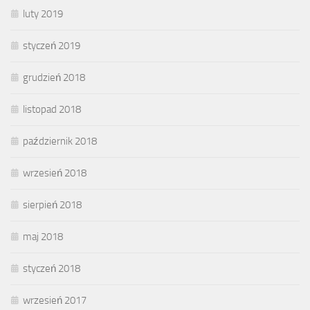
luty 2019
styczeń 2019
grudzień 2018
listopad 2018
październik 2018
wrzesień 2018
sierpień 2018
maj 2018
styczeń 2018
wrzesień 2017