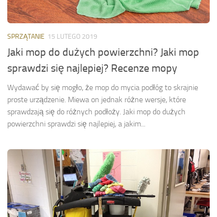
SPRZĄTANIE
15 LUTEGO 2019
Jaki mop do dużych powierzchni? Jaki mop
sprawdzi się najlepiej? Recenze mopy
Wydawać by się mogło, że mop do mycia podłóg to skrajnie
proste urządzenie. Miewa on jednak różne wersje, które
sprawdzają się do różnych podłoży. Jaki mop do dużych
powierzchni sprawdzi się najlepiej, a jakim...