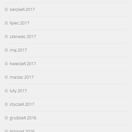
sierpień 2017
lipiec 2017
czerwiec 2017
maj 2017
kwiecień 2017
marzec 2017
luty 2017
styczeń 2017
grudzień 2016
listopad 2016