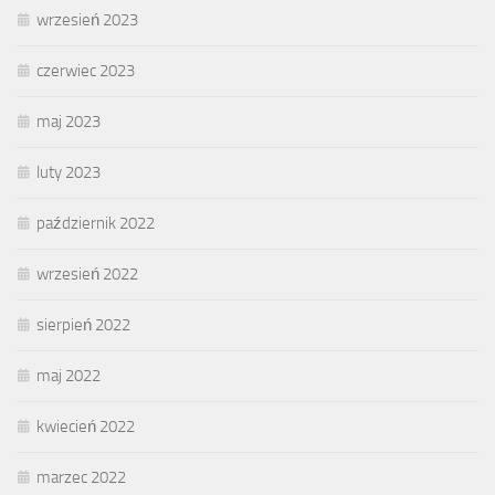
wrzesień 2023
czerwiec 2023
maj 2023
luty 2023
październik 2022
wrzesień 2022
sierpień 2022
maj 2022
kwiecień 2022
marzec 2022