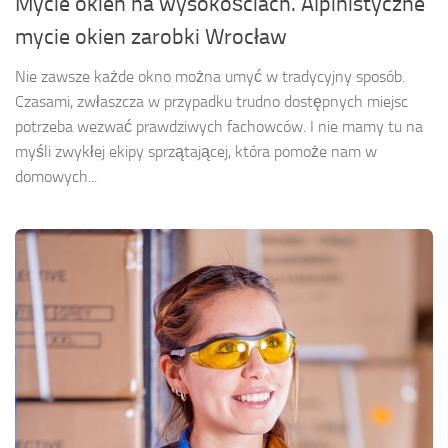
Mycie okien na wysokościach. Alpinistyczne
mycie okien zarobki Wrocław
Nie zawsze każde okno można umyć w tradycyjny sposób.
Czasami, zwłaszcza w przypadku trudno dostępnych miejsc
potrzeba wezwać prawdziwych fachowców. I nie mamy tu na
myśli zwykłej ekipy sprzątającej, która pomoże nam w
domowych...