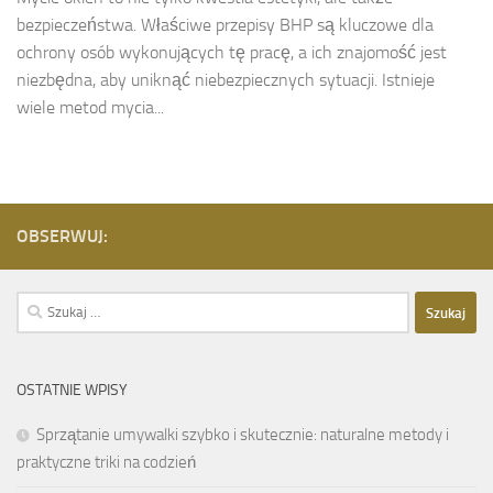
bezpieczeństwa. Właściwe przepisy BHP są kluczowe dla
ochrony osób wykonujących tę pracę, a ich znajomość jest
niezbędna, aby uniknąć niebezpiecznych sytuacji. Istnieje
wiele metod mycia...
OBSERWUJ:
Szukaj:
OSTATNIE WPISY
Sprzątanie umywalki szybko i skutecznie: naturalne metody i
praktyczne triki na codzień