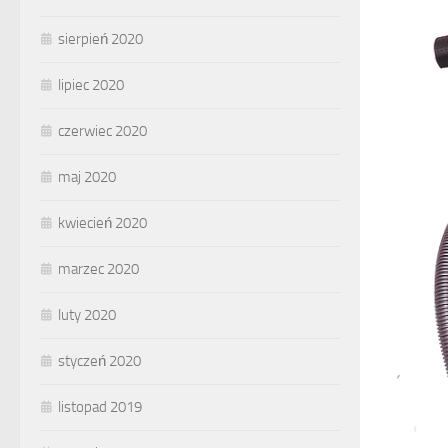
sierpień 2020
lipiec 2020
czerwiec 2020
maj 2020
kwiecień 2020
marzec 2020
luty 2020
styczeń 2020
listopad 2019