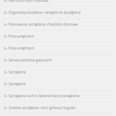
Nieruchomości i budowa
Organizacja środków i narzędzi do sprzątania
Planowanie sprzątania i checklisty domowe
Poza wnętrzem
Poza wnętrzem
Serwis piecyków gazowych
Sprzątanie
Sprzątanie
Sprzątanie kuchni i łazienki bez przeciążenia
Szybkie sprzątanie i dom gotowy na gości