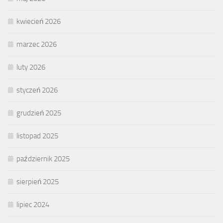
kwiecień 2026
marzec 2026
luty 2026
styczeń 2026
grudzień 2025
listopad 2025
październik 2025
sierpień 2025
lipiec 2024