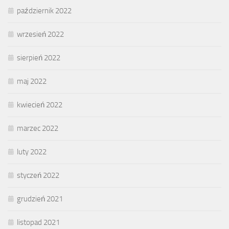
październik 2022
wrzesień 2022
sierpień 2022
maj 2022
kwiecień 2022
marzec 2022
luty 2022
styczeń 2022
grudzień 2021
listopad 2021