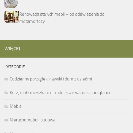
Renowacja starych mebli – od odświeżenia do
metamorfozy
WIĘCEJ
KATEGORIE
Codzienny porządek, nawyki i dom z dziećmi
Kurz, małe mieszkania i trudniejsze warunki sprzątania
Meble
Nieruchomości i budowa