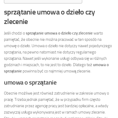
sprzątanie umowa o dzieło czy
zlecenie
Jeśli chodzi o
sprzątanie umowa o dzieło czy zlecenie
warto
pamiętać, że obecnie nie można pracować w ten sposób na
umowę o dzieło. Umowa o dzieło nie dotyczy nawet pojedynczego
sprzątania, na pewno natomiast nie dotyczy regularnego
sprzątania. Nawet jeśli wykonanie usługi odbywa się w różnych
godzinach i miejscach, to nie jest to dzieło. Dlatego też
umowa o
sprzątanie
powinna być co najmniej umową zlecenie.
umowa o sprzątanie
Obecnie możliwe jest również zatrudnienie w zakresie umowy o
pracę. Trzeba jednak pamiętać, że w przypadku firm często
zatrudnianie przez agencję pracy jest bardziej opłacalne, a wtedy
zazwyczaj usługa wykonywana jest w ramach umowy zlecenie.