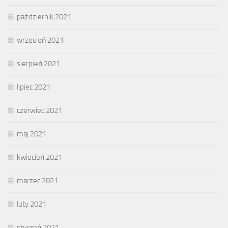
październik 2021
wrzesień 2021
sierpień 2021
lipiec 2021
czerwiec 2021
maj 2021
kwiecień 2021
marzec 2021
luty 2021
styczeń 2021