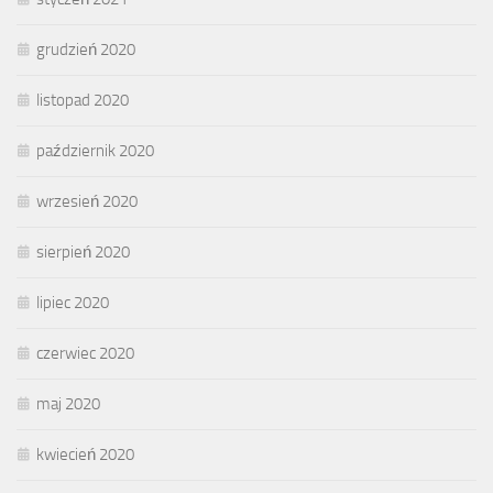
grudzień 2020
listopad 2020
październik 2020
wrzesień 2020
sierpień 2020
lipiec 2020
czerwiec 2020
maj 2020
kwiecień 2020