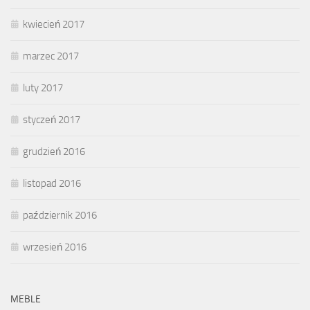
kwiecień 2017
marzec 2017
luty 2017
styczeń 2017
grudzień 2016
listopad 2016
październik 2016
wrzesień 2016
MEBLE