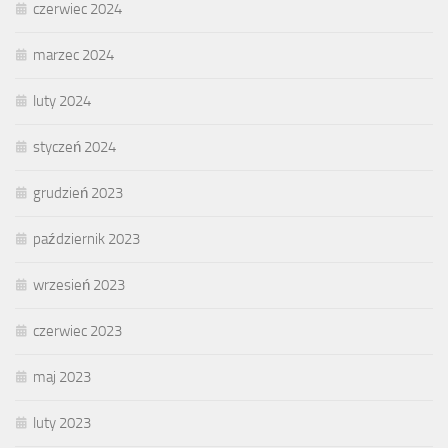
czerwiec 2024
marzec 2024
luty 2024
styczeń 2024
grudzień 2023
październik 2023
wrzesień 2023
czerwiec 2023
maj 2023
luty 2023