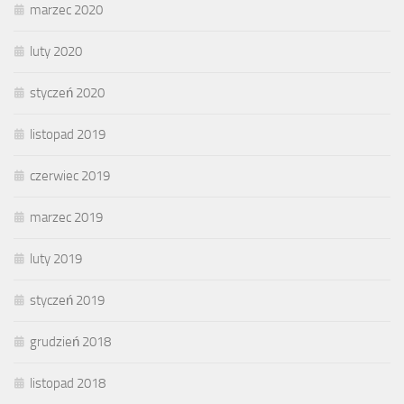
marzec 2020
luty 2020
styczeń 2020
listopad 2019
czerwiec 2019
marzec 2019
luty 2019
styczeń 2019
grudzień 2018
listopad 2018