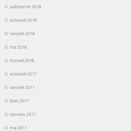
październik 2018
wrzesień 2018
sierpień 2018
maj 2018
styczeń 2018
wrzesień 2017
sierpień 2017
lipiec 2017
czerwiec 2017
maj 2017