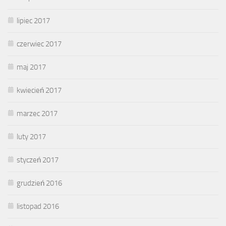
lipiec 2017
czerwiec 2017
maj 2017
kwiecień 2017
marzec 2017
luty 2017
styczeń 2017
grudzień 2016
listopad 2016