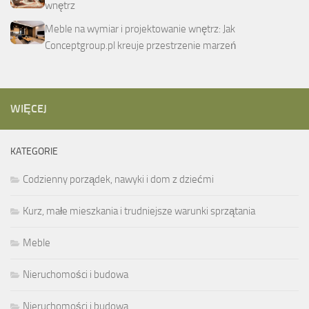
wnętrz
Meble na wymiar i projektowanie wnętrz: Jak
Conceptgroup.pl kreuje przestrzenie marzeń
WIĘCEJ
KATEGORIE
Codzienny porządek, nawyki i dom z dziećmi
Kurz, małe mieszkania i trudniejsze warunki sprzątania
Meble
Nieruchomości i budowa
Nieruchomości i budowa