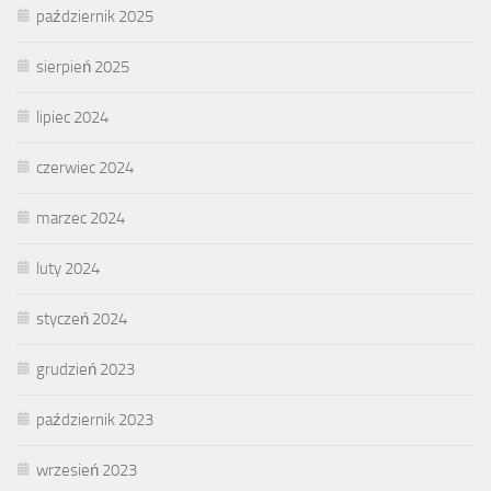
październik 2025
sierpień 2025
lipiec 2024
czerwiec 2024
marzec 2024
luty 2024
styczeń 2024
grudzień 2023
październik 2023
wrzesień 2023