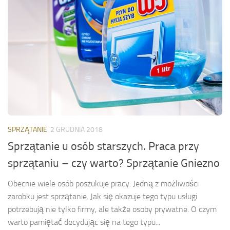
SPRZĄTANIE
2 GRUDNIA 2018
Sprzątanie u osób starszych. Praca przy
sprzątaniu – czy warto? Sprzątanie Gniezno
Obecnie wiele osób poszukuje pracy. Jedną z możliwości
zarobku jest sprzątanie. Jak się okazuje tego typu usługi
potrzebują nie tylko firmy, ale także osoby prywatne. O czym
warto pamiętać decydując się na tego typu...