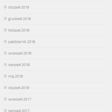
styczeń 2019
grudzień 2018
listopad 2018
październik 2018
wrzesień 2018
sierpień 2018
maj 2018
styczeń 2018
wrzesień 2017
sierpień 2017