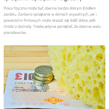
Praca fizyczna może być obecnie bardzo dobrym źródłem
zarobku. Zarówno sprzątanie w domach prywatnych, jak i
powierzchni firmowych może okazać się dość dobre, jeśli
chodzi o dochody. Trzeba jedynie pamiętać, że obecnie wielu
pracodawców...