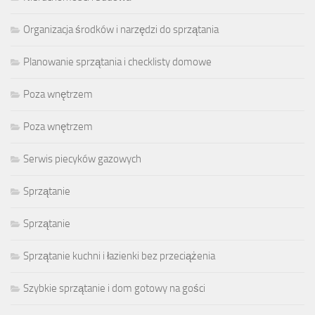
Organizacja środków i narzędzi do sprzątania
Planowanie sprzątania i checklisty domowe
Poza wnętrzem
Poza wnętrzem
Serwis piecyków gazowych
Sprzątanie
Sprzątanie
Sprzątanie kuchni i łazienki bez przeciążenia
Szybkie sprzątanie i dom gotowy na gości