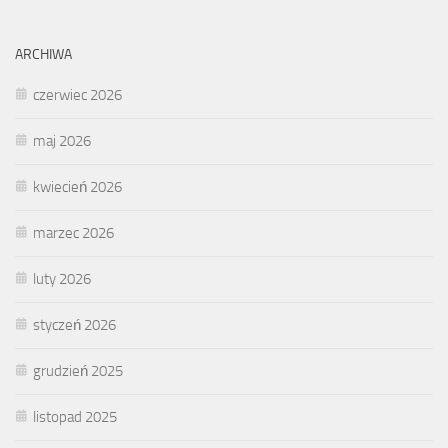
ARCHIWA
czerwiec 2026
maj 2026
kwiecień 2026
marzec 2026
luty 2026
styczeń 2026
grudzień 2025
listopad 2025