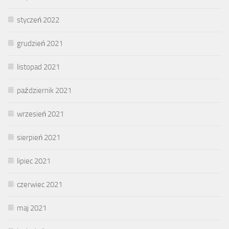
styczeń 2022
grudzień 2021
listopad 2021
październik 2021
wrzesień 2021
sierpień 2021
lipiec 2021
czerwiec 2021
maj 2021