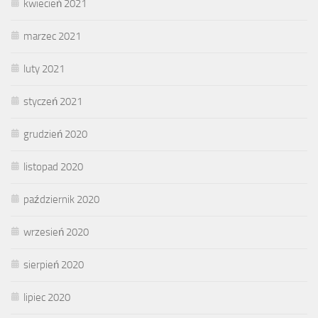
kwiecień 2021
marzec 2021
luty 2021
styczeń 2021
grudzień 2020
listopad 2020
październik 2020
wrzesień 2020
sierpień 2020
lipiec 2020