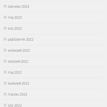
czerwiec 2023
maj 2023
luty 2023
październik 2022
wrzesień 2022
sierpień 2022
maj 2022
kwiecień 2022
marzec 2022
luty 2022