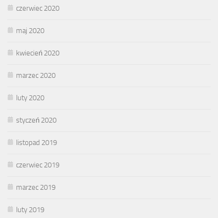
czerwiec 2020
maj 2020
kwiecień 2020
marzec 2020
luty 2020
styczeń 2020
listopad 2019
czerwiec 2019
marzec 2019
luty 2019