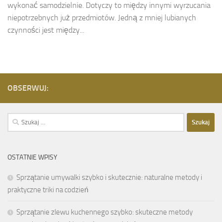
wykonać samodzielnie. Dotyczy to między innymi wyrzucania
niepotrzebnych już przedmiotów. Jedną z mniej lubianych
czynności jest między...
OBSERWUJ:
Szukaj:
OSTATNIE WPISY
Sprzątanie umywalki szybko i skutecznie: naturalne metody i
praktyczne triki na codzień
Sprzątanie zlewu kuchennego szybko: skuteczne metody