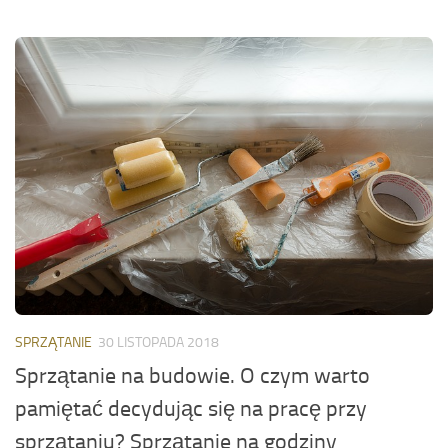
SPRZĄTANIE
30 LISTOPADA 2018
Sprzątanie na budowie. O czym warto
pamiętać decydując się na pracę przy
sprzątaniu? Sprzątanie na godziny