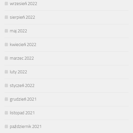
wrzesień 2022
sierpień 2022
maj 2022
kwiecień 2022
marzec 2022
luty 2022
styczeń 2022
grudzień 2021
listopad 2021
październik 2021