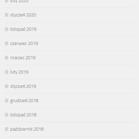
luty 2020
styczeń 2020
listopad 2019
czerwiec 2019
marzec 2019
luty 2019
styczeń 2019
grudzień 2018
listopad 2018
październik 2018