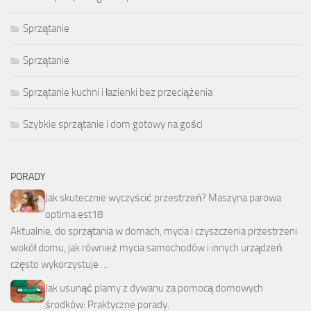
Sprzątanie
Sprzątanie
Sprzątanie kuchni i łazienki bez przeciążenia
Szybkie sprzątanie i dom gotowy na gości
PORADY
Jak skutecznie wyczyścić przestrzeń? Maszyna parowa
optima est18
Aktualnie, do sprzątania w domach, mycia i czyszczenia przestrzeni
wokół domu, jak również mycia samochodów i innych urządzeń
często wykorzystuje …
Jak usunąć plamy z dywanu za pomocą domowych
środków: Praktyczne porady.