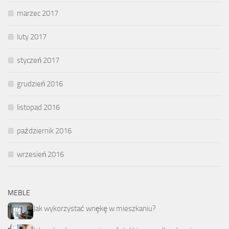
marzec 2017
luty 2017
styczeń 2017
grudzień 2016
listopad 2016
październik 2016
wrzesień 2016
MEBLE
Jak wykorzystać wnękę w mieszkaniu?