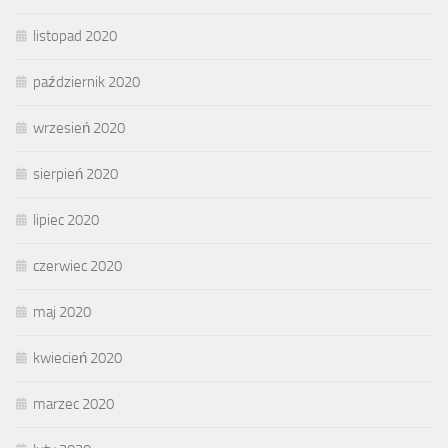
listopad 2020
październik 2020
wrzesień 2020
sierpień 2020
lipiec 2020
czerwiec 2020
maj 2020
kwiecień 2020
marzec 2020