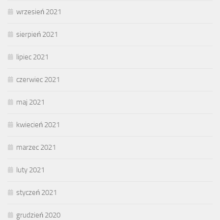
wrzesień 2021
sierpień 2021
lipiec 2021
czerwiec 2021
maj 2021
kwiecień 2021
marzec 2021
luty 2021
styczeń 2021
grudzień 2020