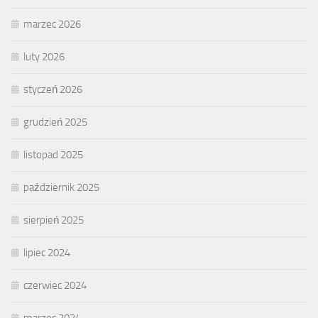
marzec 2026
luty 2026
styczeń 2026
grudzień 2025
listopad 2025
październik 2025
sierpień 2025
lipiec 2024
czerwiec 2024