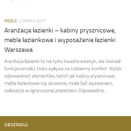
MEBLE
2 MARCA 2017
Aranżacja łazienki – kabiny prysznicowe,
meble łazienkowe i wyposażenie łazienki
Warszawa
Aranżacja łazienki to nie tylko kwestia estetyki, ale również
funkcjonalności, która wpływa na codzienny komfort. Wybór
odpowiednich elementów, takich jak kabiny prysznicowe,
meble łazienkowe czy akcesoria, może być wyzwaniem,
zwłaszcza w ograniczonej przestrzeni. Odpowiednio...
OBSERWUJ: