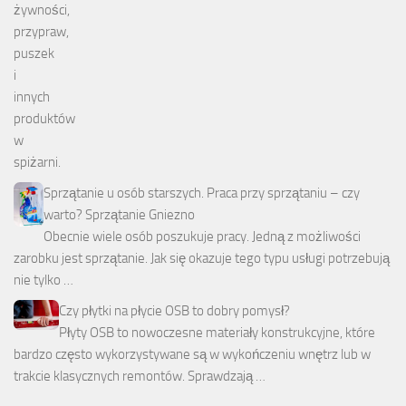
Sprzątanie u osób starszych. Praca przy sprzątaniu – czy
warto? Sprzątanie Gniezno
Obecnie wiele osób poszukuje pracy. Jedną z możliwości
zarobku jest sprzątanie. Jak się okazuje tego typu usługi potrzebują
nie tylko …
Czy płytki na płycie OSB to dobry pomysł?
Płyty OSB to nowoczesne materiały konstrukcyjne, które
bardzo często wykorzystywane są w wykończeniu wnętrz lub w
trakcie klasycznych remontów. Sprawdzają …