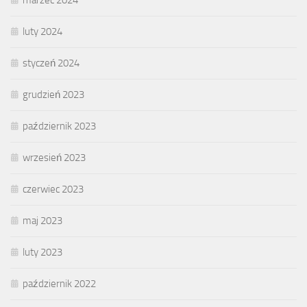
marzec 2024
luty 2024
styczeń 2024
grudzień 2023
październik 2023
wrzesień 2023
czerwiec 2023
maj 2023
luty 2023
październik 2022