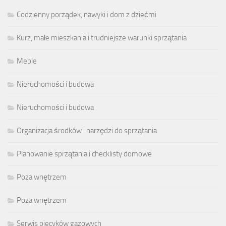
Codzienny porządek, nawyki i dom z dziećmi
Kurz, małe mieszkania i trudniejsze warunki sprzątania
Meble
Nieruchomości i budowa
Nieruchomości i budowa
Organizacja środków i narzędzi do sprzątania
Planowanie sprzątania i checklisty domowe
Poza wnętrzem
Poza wnętrzem
Serwis piecyków gazowych