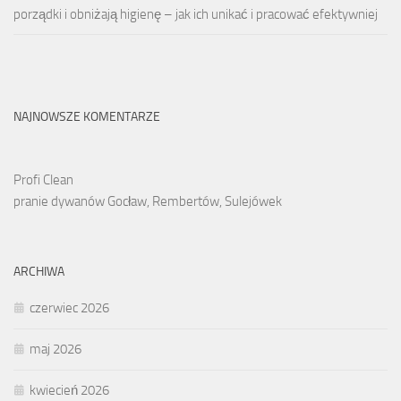
porządki i obniżają higienę – jak ich unikać i pracować efektywniej
NAJNOWSZE KOMENTARZE
Profi Clean
pranie dywanów Gocław, Rembertów, Sulejówek
ARCHIWA
czerwiec 2026
maj 2026
kwiecień 2026