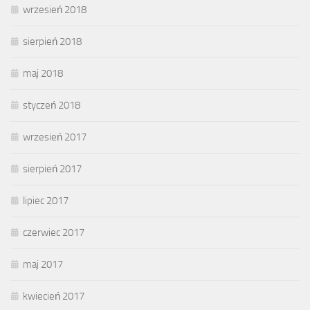
wrzesień 2018
sierpień 2018
maj 2018
styczeń 2018
wrzesień 2017
sierpień 2017
lipiec 2017
czerwiec 2017
maj 2017
kwiecień 2017