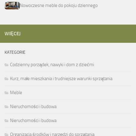
Nowoczesne meble do pokoju dziennego
WIĘCEJ
KATEGORIE
Codzienny porządek, nawyki i dom z dziećmi
Kurz, małe mieszkania i trudniejsze warunki sprzątania
Meble
Nieruchomości i budowa
Nieruchomości i budowa
Organizacja środków i narzędzi do sprzątania