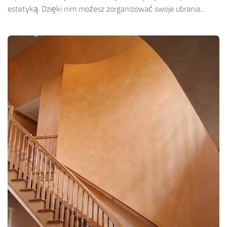
estetyką. Dzięki nim możesz zorganizować swoje ubrania...