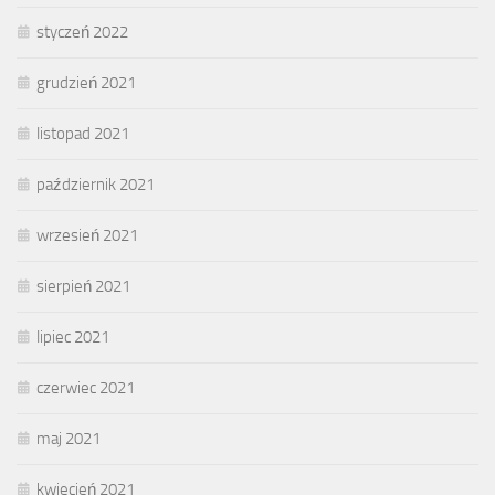
styczeń 2022
grudzień 2021
listopad 2021
październik 2021
wrzesień 2021
sierpień 2021
lipiec 2021
czerwiec 2021
maj 2021
kwiecień 2021