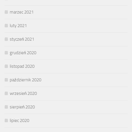
marzec 2021
luty 2021
styczeń 2021
grudzień 2020
listopad 2020
październik 2020
wrzesień 2020
sierpień 2020
lipiec 2020