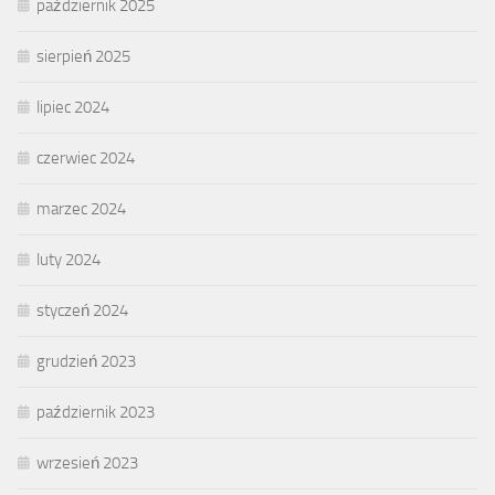
październik 2025
sierpień 2025
lipiec 2024
czerwiec 2024
marzec 2024
luty 2024
styczeń 2024
grudzień 2023
październik 2023
wrzesień 2023