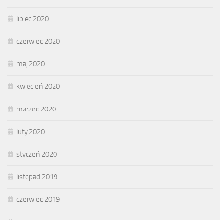
lipiec 2020
czerwiec 2020
maj 2020
kwiecień 2020
marzec 2020
luty 2020
styczeń 2020
listopad 2019
czerwiec 2019