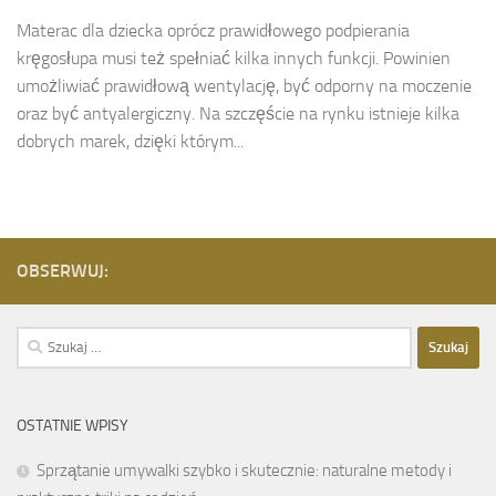
Materac dla dziecka oprócz prawidłowego podpierania
kręgosłupa musi też spełniać kilka innych funkcji. Powinien
umożliwiać prawidłową wentylację, być odporny na moczenie
oraz być antyalergiczny. Na szczęście na rynku istnieje kilka
dobrych marek, dzięki którym...
OBSERWUJ:
Szukaj:
OSTATNIE WPISY
Sprzątanie umywalki szybko i skutecznie: naturalne metody i