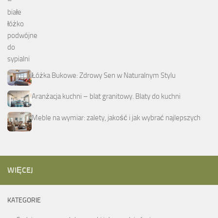
Łóżka Bukowe: Zdrowy Sen w Naturalnym Stylu
Aranżacja kuchni – blat granitowy. Blaty do kuchni
Meble na wymiar: zalety, jakość i jak wybrać najlepszych
WIĘCEJ
KATEGORIE