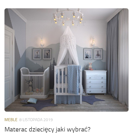
MEBLE
8 LISTOPADA 2019
Materac dziecięcy jaki wybrać?