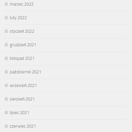
marzec 2022
luty 2022
styczeń 2022
grudzień 2021
listopad 2021
październik 2021
wrzesień 2021
sierpień 2021
lipiec 2021
czerwiec 2021