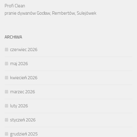
Profi Clean
pranie dywanów Gocław, Rembertów, Sulejówek
ARCHIWA
czerwiec 2026
maj 2026
kwiecień 2026
marzec 2026
luty 2026
styczeń 2026
grudzień 2025