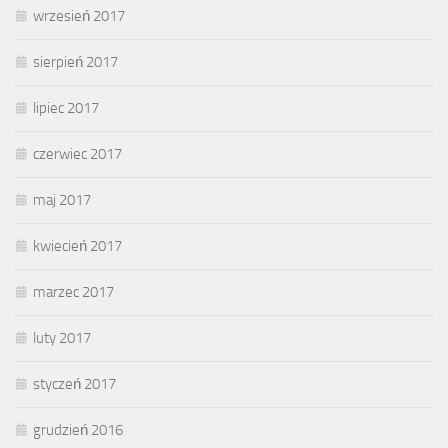
wrzesień 2017
sierpień 2017
lipiec 2017
czerwiec 2017
maj 2017
kwiecień 2017
marzec 2017
luty 2017
styczeń 2017
grudzień 2016