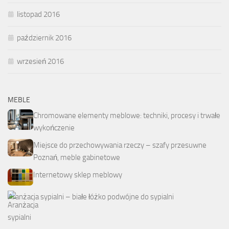
listopad 2016
październik 2016
wrzesień 2016
MEBLE
Chromowane elementy meblowe: techniki, procesy i trwałe
wykończenie
Miejsce do przechowywania rzeczy – szafy przesuwne
Poznań, meble gabinetowe
Internetowy sklep meblowy
Aranżacja sypialni – białe łóżko podwójne do sypialni