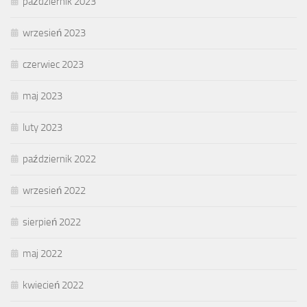
październik 2023
wrzesień 2023
czerwiec 2023
maj 2023
luty 2023
październik 2022
wrzesień 2022
sierpień 2022
maj 2022
kwiecień 2022