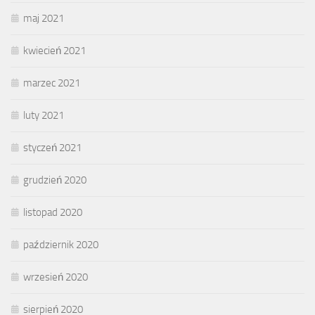
maj 2021
kwiecień 2021
marzec 2021
luty 2021
styczeń 2021
grudzień 2020
listopad 2020
październik 2020
wrzesień 2020
sierpień 2020