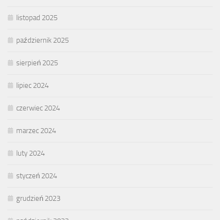
listopad 2025
październik 2025
sierpień 2025
lipiec 2024
czerwiec 2024
marzec 2024
luty 2024
styczeń 2024
grudzień 2023