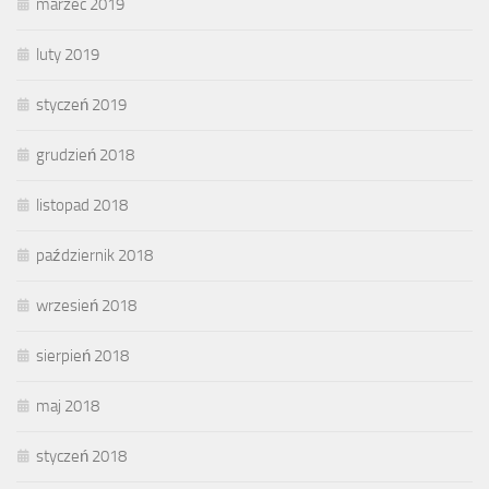
marzec 2019
luty 2019
styczeń 2019
grudzień 2018
listopad 2018
październik 2018
wrzesień 2018
sierpień 2018
maj 2018
styczeń 2018