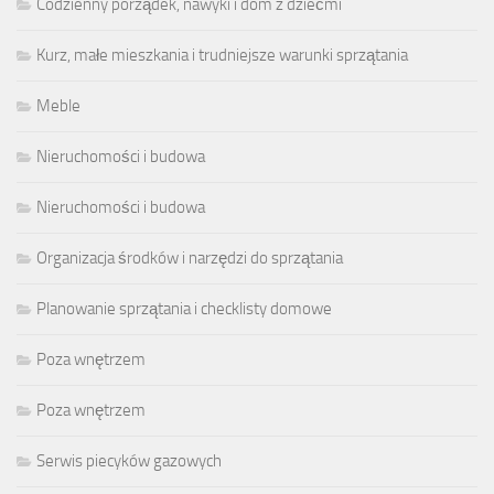
Codzienny porządek, nawyki i dom z dziećmi
Kurz, małe mieszkania i trudniejsze warunki sprzątania
Meble
Nieruchomości i budowa
Nieruchomości i budowa
Organizacja środków i narzędzi do sprzątania
Planowanie sprzątania i checklisty domowe
Poza wnętrzem
Poza wnętrzem
Serwis piecyków gazowych