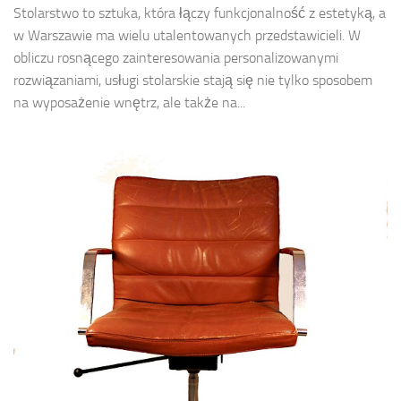
Stolarstwo to sztuka, która łączy funkcjonalność z estetyką, a
w Warszawie ma wielu utalentowanych przedstawicieli. W
obliczu rosnącego zainteresowania personalizowanymi
rozwiązaniami, usługi stolarskie stają się nie tylko sposobem
na wyposażenie wnętrz, ale także na...