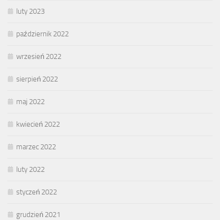
luty 2023
październik 2022
wrzesień 2022
sierpień 2022
maj 2022
kwiecień 2022
marzec 2022
luty 2022
styczeń 2022
grudzień 2021