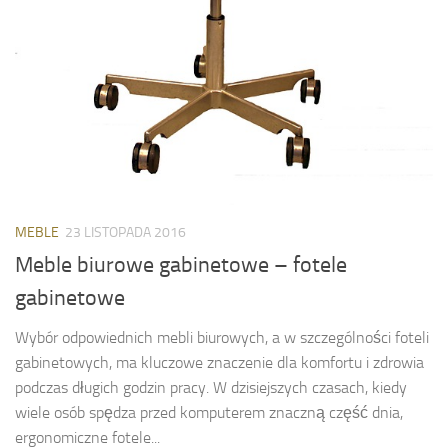
MEBLE
23 LISTOPADA 2016
Meble biurowe gabinetowe – fotele
gabinetowe
Wybór odpowiednich mebli biurowych, a w szczególności foteli
gabinetowych, ma kluczowe znaczenie dla komfortu i zdrowia
podczas długich godzin pracy. W dzisiejszych czasach, kiedy
wiele osób spędza przed komputerem znaczną część dnia,
ergonomiczne fotele...