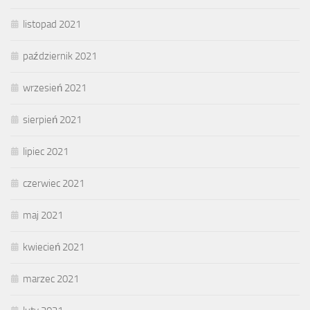
listopad 2021
październik 2021
wrzesień 2021
sierpień 2021
lipiec 2021
czerwiec 2021
maj 2021
kwiecień 2021
marzec 2021