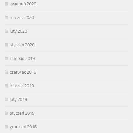
kwiecień 2020
marzec 2020
luty 2020
styczeń 2020
listopad 2019
czerwiec 2019
marzec 2019
luty 2019
styczeń 2019
grudzień 2018