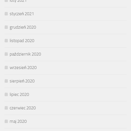
luty 2021
styczeń 2021
grudzień 2020
listopad 2020
październik 2020
wrzesień 2020
sierpień 2020
lipiec 2020
czerwiec 2020
maj 2020