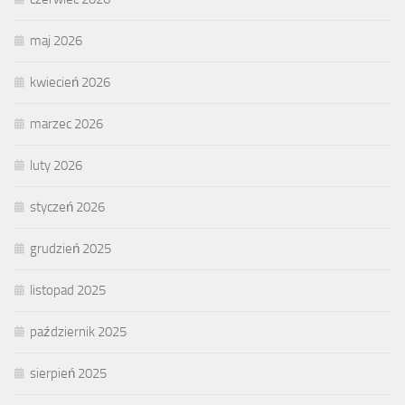
maj 2026
kwiecień 2026
marzec 2026
luty 2026
styczeń 2026
grudzień 2025
listopad 2025
październik 2025
sierpień 2025