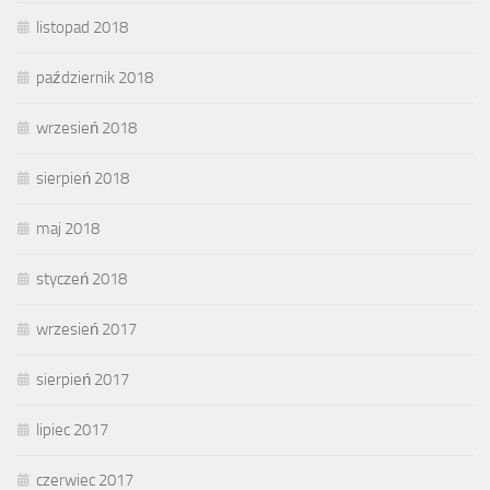
listopad 2018
październik 2018
wrzesień 2018
sierpień 2018
maj 2018
styczeń 2018
wrzesień 2017
sierpień 2017
lipiec 2017
czerwiec 2017