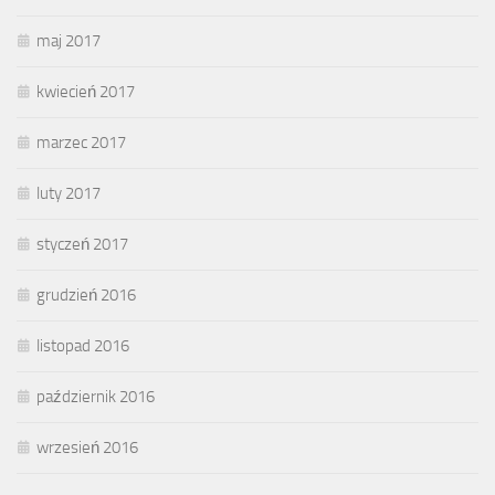
maj 2017
kwiecień 2017
marzec 2017
luty 2017
styczeń 2017
grudzień 2016
listopad 2016
październik 2016
wrzesień 2016