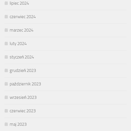
lipiec 2024
czerwiec 2024
marzec 2024
luty 2024
styczeń 2024
grudzień 2023
październik 2023
wrzesień 2023
czerwiec 2023
maj 2023