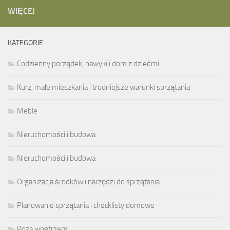
WIĘCEJ
KATEGORIE
Codzienny porządek, nawyki i dom z dziećmi
Kurz, małe mieszkania i trudniejsze warunki sprzątania
Meble
Nieruchomości i budowa
Nieruchomości i budowa
Organizacja środków i narzędzi do sprzątania
Planowanie sprzątania i checklisty domowe
Poza wnętrzem