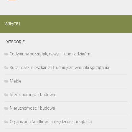
WIĘCEJ
KATEGORIE
Codzienny porządek, nawyki i dom z dziećmi
Kurz, małe mieszkania i trudniejsze warunki sprzątania
Meble
Nieruchomości i budowa
Nieruchomości i budowa
Organizacja środków i narzędzi do sprzątania