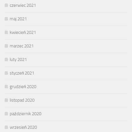
czerwiec 2021
maj 2021
kwiecień 2021
marzec 2021
luty 2021
styczeń 2021
grudzień 2020
listopad 2020
październik 2020
wrzesień 2020