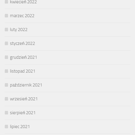
kwiecień 2022
marzec 2022
luty 2022
styczeń 2022
grudzień 2021
listopad 2021
październik 2021
wrzesień 2021
sierpień 2021
lipiec 2021