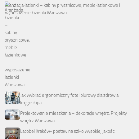
Aranżacja łazienki – kabiny prysznicowe, meble łazienkowe i
wyposażenie łazienki Warszawa
Jak wybrać ergonomiczny fotel biurowy dla zdrowia
kręgosłupa
Projektowanie mieszkania – dekoracje wnętrz. Projekty
wnętrz Warszawa
Lacobel Kraków- postaw na szkło wysokiej jakości!