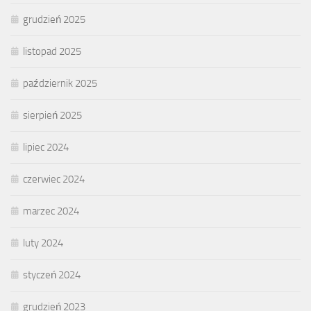
grudzień 2025
listopad 2025
październik 2025
sierpień 2025
lipiec 2024
czerwiec 2024
marzec 2024
luty 2024
styczeń 2024
grudzień 2023