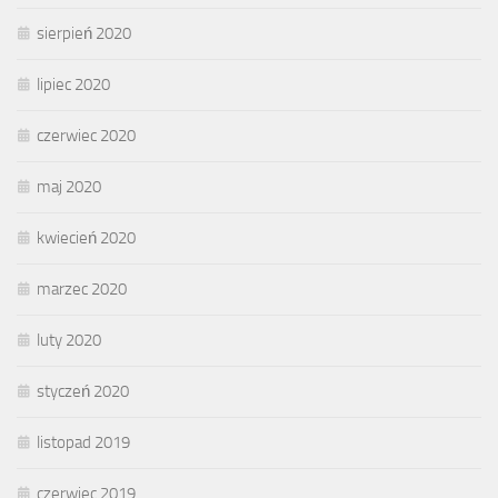
sierpień 2020
lipiec 2020
czerwiec 2020
maj 2020
kwiecień 2020
marzec 2020
luty 2020
styczeń 2020
listopad 2019
czerwiec 2019