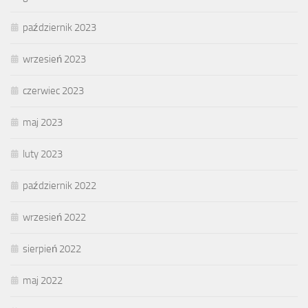
październik 2023
wrzesień 2023
czerwiec 2023
maj 2023
luty 2023
październik 2022
wrzesień 2022
sierpień 2022
maj 2022