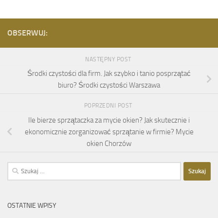
OBSERWUJ:
NASTĘPNY POST
Środki czystości dla firm. Jak szybko i tanio posprzątać
biuro? Środki czystości Warszawa
POPRZEDNI POST
Ile bierze sprzątaczka za mycie okien? Jak skutecznie i
ekonomicznie zorganizować sprzątanie w firmie? Mycie
okien Chorzów
Szukaj:
OSTATNIE WPISY