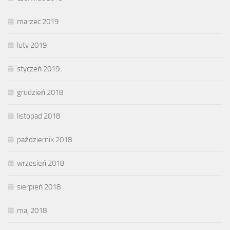
marzec 2019
luty 2019
styczeń 2019
grudzień 2018
listopad 2018
październik 2018
wrzesień 2018
sierpień 2018
maj 2018