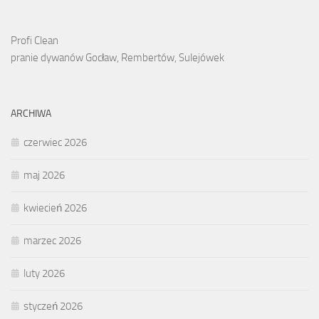
Profi Clean
pranie dywanów Gocław, Rembertów, Sulejówek
ARCHIWA
czerwiec 2026
maj 2026
kwiecień 2026
marzec 2026
luty 2026
styczeń 2026