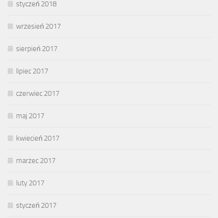
styczeń 2018
wrzesień 2017
sierpień 2017
lipiec 2017
czerwiec 2017
maj 2017
kwiecień 2017
marzec 2017
luty 2017
styczeń 2017