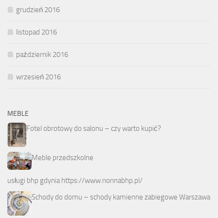
grudzień 2016
listopad 2016
październik 2016
wrzesień 2016
MEBLE
Fotel obrotowy do salonu – czy warto kupić?
Meble przedszkolne
usługi bhp gdynia
https://www.nonnabhp.pl/
Schody do domu – schody kamienne zabiegowe Warszawa