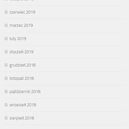
czerwiec 2019
marzec 2019
luty 2019
styczeń 2019
grudzień 2018
listopad 2018
październik 2018
wrzesień 2018
sierpień 2018