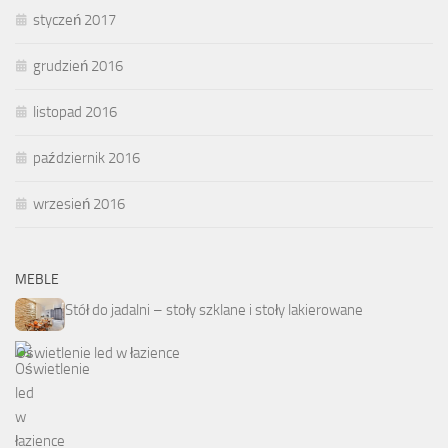
styczeń 2017
grudzień 2016
listopad 2016
październik 2016
wrzesień 2016
MEBLE
Stół do jadalni – stoły szklane i stoły lakierowane
Oświetlenie led w łazience