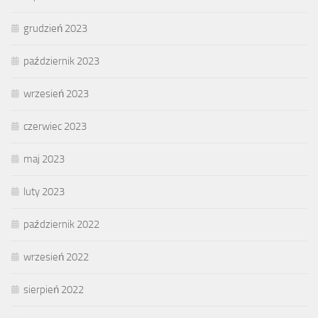
grudzień 2023
październik 2023
wrzesień 2023
czerwiec 2023
maj 2023
luty 2023
październik 2022
wrzesień 2022
sierpień 2022