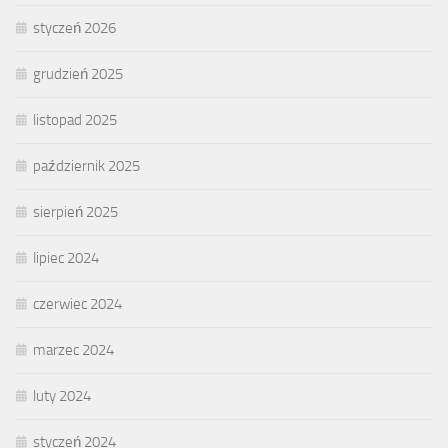
styczeń 2026
grudzień 2025
listopad 2025
październik 2025
sierpień 2025
lipiec 2024
czerwiec 2024
marzec 2024
luty 2024
styczeń 2024