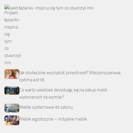
Projekt łazienki- inspiruj się tym co stworzyli inni
Jak skutecznie wyczyścić przestrzeń? Maszyna parowa
optima est18
Co warto wiedzieć decydując się na zakup mebli
wykonanych na wymiar?
Meble systemowe do salonu
Meble egzotyczne – indyjskie meble