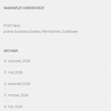
NAJNOWSZE KOMENTARZE
Profi Clean
pranie dywanów Gocław, Rembertów, Sulejówek
ARCHIWA
czerwiec 2026
maj 2026
kwiecień 2026
marzec 2026
luty 2026