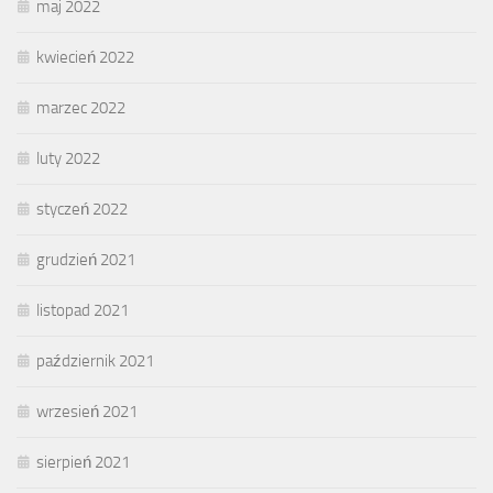
maj 2022
kwiecień 2022
marzec 2022
luty 2022
styczeń 2022
grudzień 2021
listopad 2021
październik 2021
wrzesień 2021
sierpień 2021