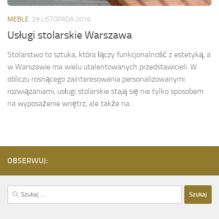
MEBLE
29 LISTOPADA 2016
Usługi stolarskie Warszawa
Stolarstwo to sztuka, która łączy funkcjonalność z estetyką, a
w Warszawie ma wielu utalentowanych przedstawicieli. W
obliczu rosnącego zainteresowania personalizowanymi
rozwiązaniami, usługi stolarskie stają się nie tylko sposobem
na wyposażenie wnętrz, ale także na...
OBSERWUJ:
Szukaj: