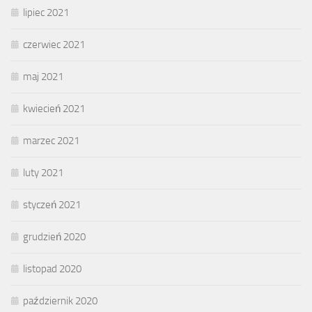
lipiec 2021
czerwiec 2021
maj 2021
kwiecień 2021
marzec 2021
luty 2021
styczeń 2021
grudzień 2020
listopad 2020
październik 2020