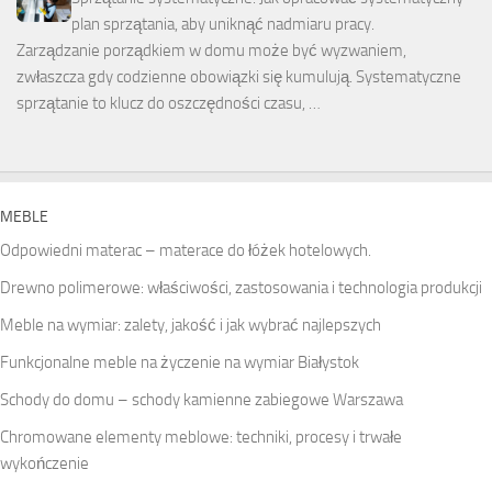
plan sprzątania, aby uniknąć nadmiaru pracy.
Zarządzanie porządkiem w domu może być wyzwaniem,
zwłaszcza gdy codzienne obowiązki się kumulują. Systematyczne
sprzątanie to klucz do oszczędności czasu, …
MEBLE
Odpowiedni materac – materace do łóżek hotelowych.
Drewno polimerowe: właściwości, zastosowania i technologia produkcji
Meble na wymiar: zalety, jakość i jak wybrać najlepszych
Funkcjonalne meble na życzenie na wymiar Białystok
Schody do domu – schody kamienne zabiegowe Warszawa
Chromowane elementy meblowe: techniki, procesy i trwałe
wykończenie