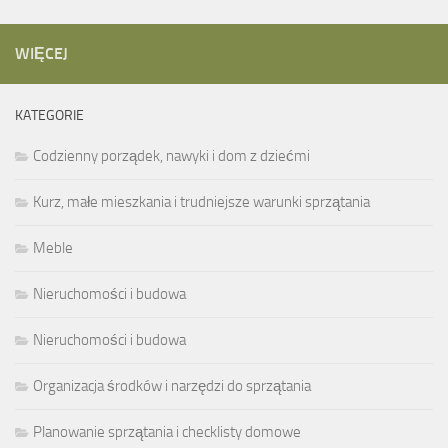
WIĘCEJ
KATEGORIE
Codzienny porządek, nawyki i dom z dziećmi
Kurz, małe mieszkania i trudniejsze warunki sprzątania
Meble
Nieruchomości i budowa
Nieruchomości i budowa
Organizacja środków i narzędzi do sprzątania
Planowanie sprzątania i checklisty domowe