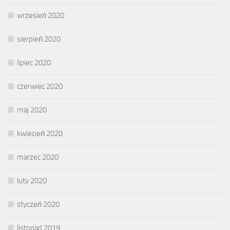
wrzesień 2020
sierpień 2020
lipiec 2020
czerwiec 2020
maj 2020
kwiecień 2020
marzec 2020
luty 2020
styczeń 2020
listopad 2019