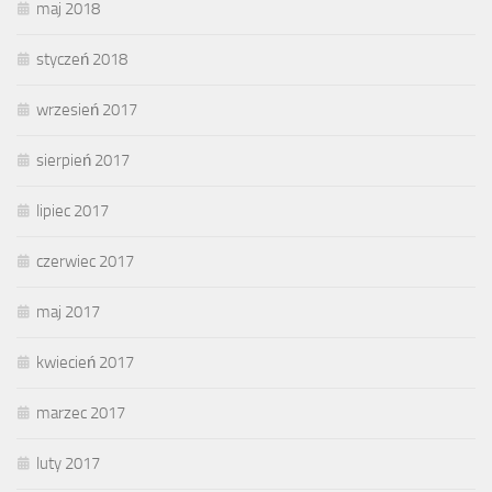
maj 2018
styczeń 2018
wrzesień 2017
sierpień 2017
lipiec 2017
czerwiec 2017
maj 2017
kwiecień 2017
marzec 2017
luty 2017