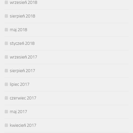
wrzesień 2018
sierpień 2018
maj 2018
styczeń 2018
wrzesień 2017
sierpień 2017
lipiec 2017
czerwiec 2017
maj 2017
kwiecień 2017