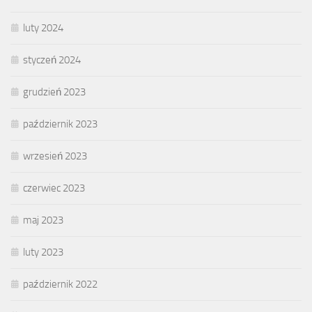
luty 2024
styczeń 2024
grudzień 2023
październik 2023
wrzesień 2023
czerwiec 2023
maj 2023
luty 2023
październik 2022