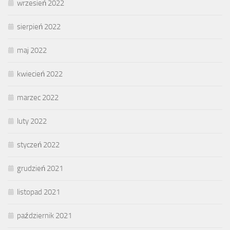
wrzesień 2022
sierpień 2022
maj 2022
kwiecień 2022
marzec 2022
luty 2022
styczeń 2022
grudzień 2021
listopad 2021
październik 2021