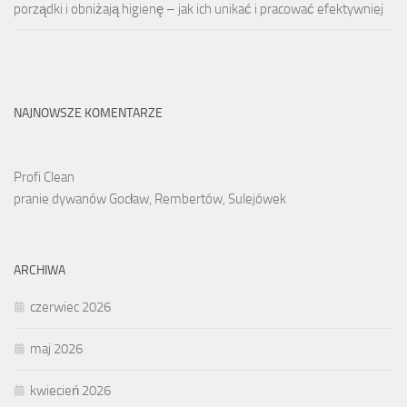
porządki i obniżają higienę – jak ich unikać i pracować efektywniej
NAJNOWSZE KOMENTARZE
Profi Clean
pranie dywanów Gocław, Rembertów, Sulejówek
ARCHIWA
czerwiec 2026
maj 2026
kwiecień 2026