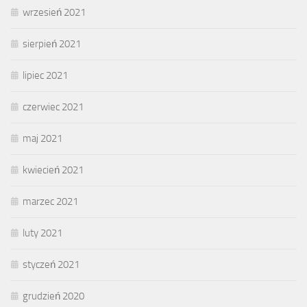
wrzesień 2021
sierpień 2021
lipiec 2021
czerwiec 2021
maj 2021
kwiecień 2021
marzec 2021
luty 2021
styczeń 2021
grudzień 2020