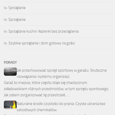
Sprzątanie
Sprzątanie
Sprzątanie kuchni i łazienki bez przeciążenia
Szybkie sprzątanie i dom gotowy na gości
PORADY
Jak przechowywać sprzęt sportowy w garażu: Skuteczne
rozwiązania i systemy organizacji.
Garaż to miejsce, które często staje się chaotycznym
składowiskiem różnych przedmiotów, w tym sprzętu sportowego.
Jak zatem zorganizować tę przestrzeń, …
Naturalne środki czystości do prania: Czyste ubrania bez
szkodliwych chemikaliów.