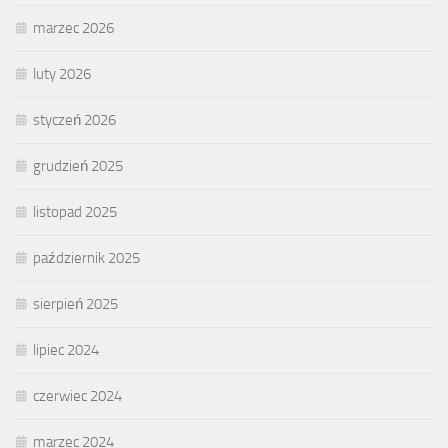
marzec 2026
luty 2026
styczeń 2026
grudzień 2025
listopad 2025
październik 2025
sierpień 2025
lipiec 2024
czerwiec 2024
marzec 2024