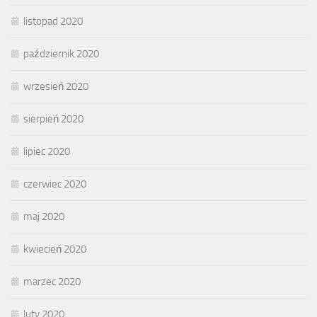
listopad 2020
październik 2020
wrzesień 2020
sierpień 2020
lipiec 2020
czerwiec 2020
maj 2020
kwiecień 2020
marzec 2020
luty 2020