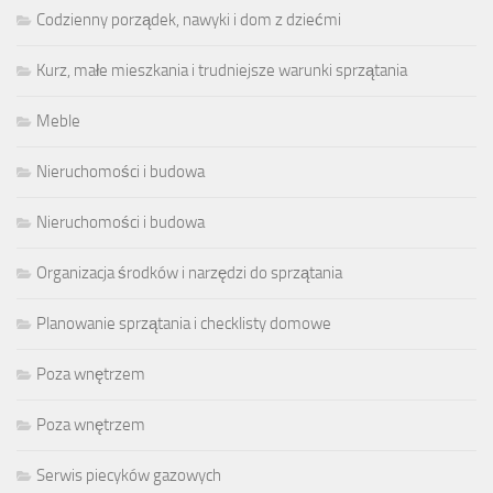
Codzienny porządek, nawyki i dom z dziećmi
Kurz, małe mieszkania i trudniejsze warunki sprzątania
Meble
Nieruchomości i budowa
Nieruchomości i budowa
Organizacja środków i narzędzi do sprzątania
Planowanie sprzątania i checklisty domowe
Poza wnętrzem
Poza wnętrzem
Serwis piecyków gazowych