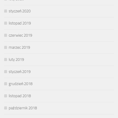
styczeń 2020
listopad 2019
czerwiec 2019
marzec 2019
luty 2019
styczeń 2019
grudzień 2018
listopad 2018
październik 2018