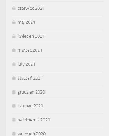
czerwiec 2021
maj 2021
kwiecień 2021
marzec 2021
luty 2021
styczeń 2021
grudzień 2020
listopad 2020
październik 2020
wrzesień 2020