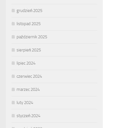
grudzień 2025
listopad 2025
październik 2025
sierpień 2025
lipiec 2024
czerwiec 2024
marzec 2024
luty 2024
styczeń 2024