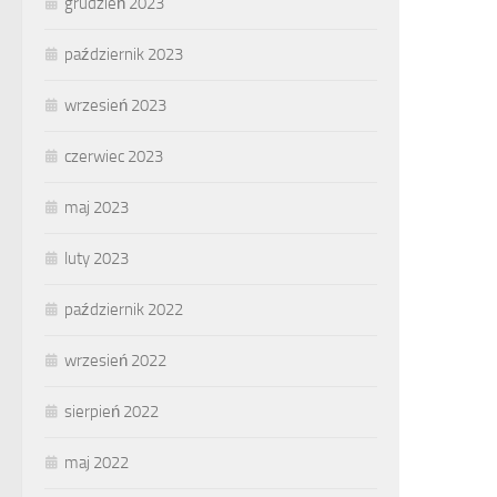
grudzień 2023
październik 2023
wrzesień 2023
czerwiec 2023
maj 2023
luty 2023
październik 2022
wrzesień 2022
sierpień 2022
maj 2022