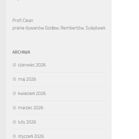
Profi Clean
pranie dywanów Gocław, Rembertów, Sulejówek
ARCHIWA
czerwiec 2026
maj 2026
kwiecień 2026
marzec 2026
luty 2026
styczeń 2026