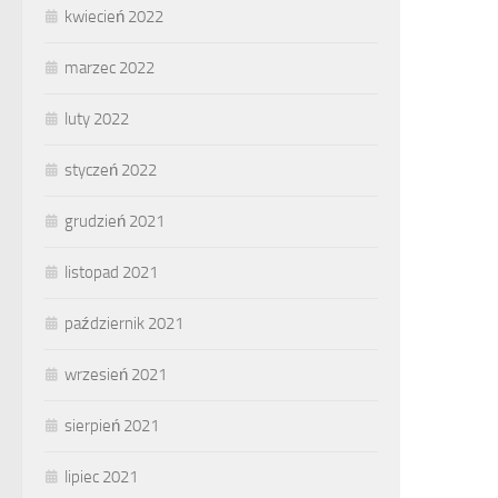
kwiecień 2022
marzec 2022
luty 2022
styczeń 2022
grudzień 2021
listopad 2021
październik 2021
wrzesień 2021
sierpień 2021
lipiec 2021