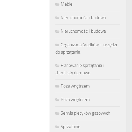
Meble
Nieruchomości i budowa
Nieruchomości i budowa
Organizacja środków i narzędzi
do sprzątania
Planowanie sprzątania i
checklisty domowe
Poza wnętrzem
Poza wnętrzem
Serwis piecyków gazowych
Sprzątanie