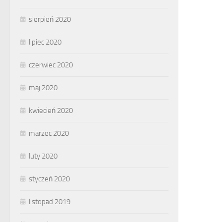
sierpień 2020
lipiec 2020
czerwiec 2020
maj 2020
kwiecień 2020
marzec 2020
luty 2020
styczeń 2020
listopad 2019