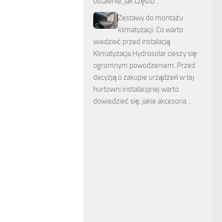
ustalenie, jak często …
Zestawy do montażu
klimatyzacji: Co warto
wiedzieć przed instalacją
Klimatyzacja Hydrosolar cieszy się
ogromnym powodzeniem. Przed
decyzją o zakupie urządzeń w tej
hurtowni instalacyjnej warto
dowiedzieć się, jakie akcesoria …