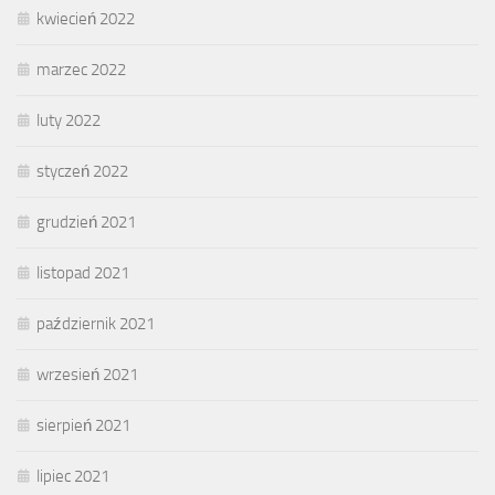
kwiecień 2022
marzec 2022
luty 2022
styczeń 2022
grudzień 2021
listopad 2021
październik 2021
wrzesień 2021
sierpień 2021
lipiec 2021