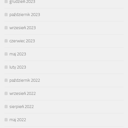
grudzień 2023
październik 2023
wrzesień 2023
czerwiec 2023
maj 2023
luty 2023
październik 2022
wrzesień 2022
sierpień 2022
maj 2022