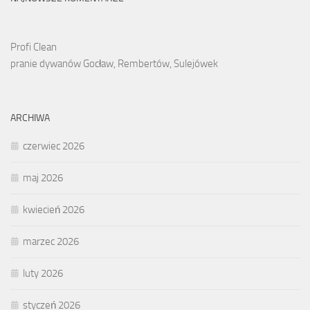
Profi Clean
pranie dywanów Gocław, Rembertów, Sulejówek
ARCHIWA
czerwiec 2026
maj 2026
kwiecień 2026
marzec 2026
luty 2026
styczeń 2026