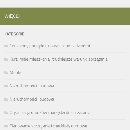
WIĘCEJ
KATEGORIE
Codzienny porządek, nawyki i dom z dziećmi
Kurz, małe mieszkania i trudniejsze warunki sprzątania
Meble
Nieruchomości i budowa
Nieruchomości i budowa
Organizacja środków i narzędzi do sprzątania
Planowanie sprzątania i checklisty domowe