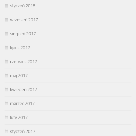
styczeń 2018
wrzesień 2017
sierpień 2017
lipiec 2017
czerwiec 2017
maj 2017
kwiecień 2017
marzec 2017
luty 2017
styczeń 2017