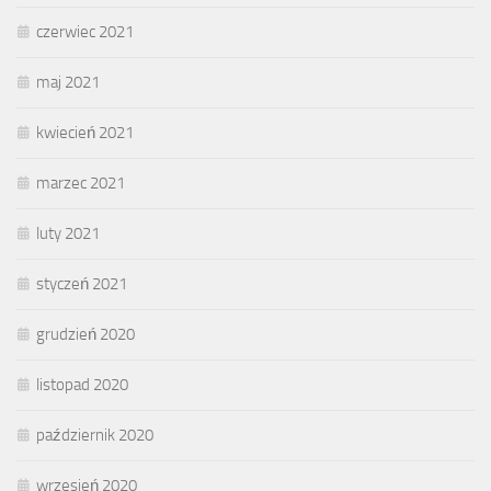
czerwiec 2021
maj 2021
kwiecień 2021
marzec 2021
luty 2021
styczeń 2021
grudzień 2020
listopad 2020
październik 2020
wrzesień 2020