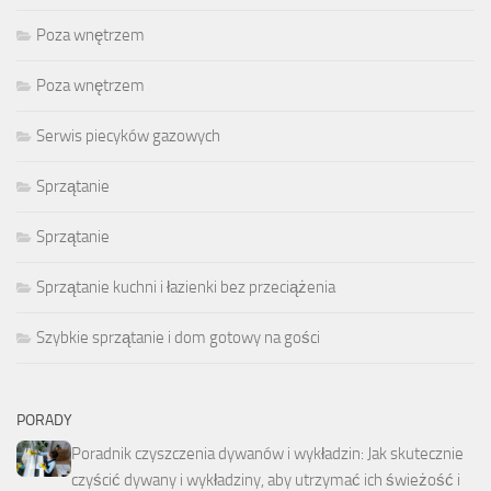
Poza wnętrzem
Poza wnętrzem
Serwis piecyków gazowych
Sprzątanie
Sprzątanie
Sprzątanie kuchni i łazienki bez przeciążenia
Szybkie sprzątanie i dom gotowy na gości
PORADY
Poradnik czyszczenia dywanów i wykładzin: Jak skutecznie
czyścić dywany i wykładziny, aby utrzymać ich świeżość i