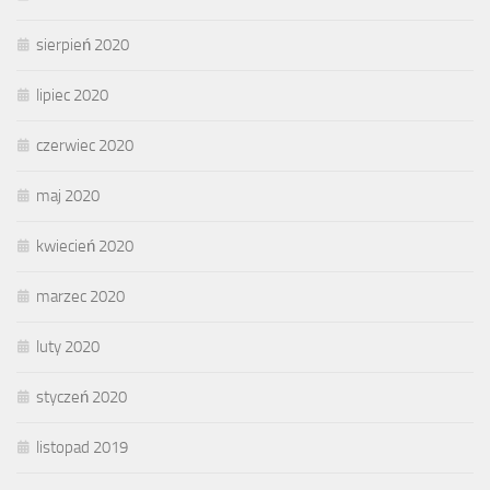
sierpień 2020
lipiec 2020
czerwiec 2020
maj 2020
kwiecień 2020
marzec 2020
luty 2020
styczeń 2020
listopad 2019