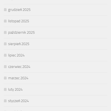
grudzień 2025
listopad 2025
październik 2025
sierpień 2025
lipiec 2024
czerwiec 2024
marzec 2024
luty 2024
styczeń 2024