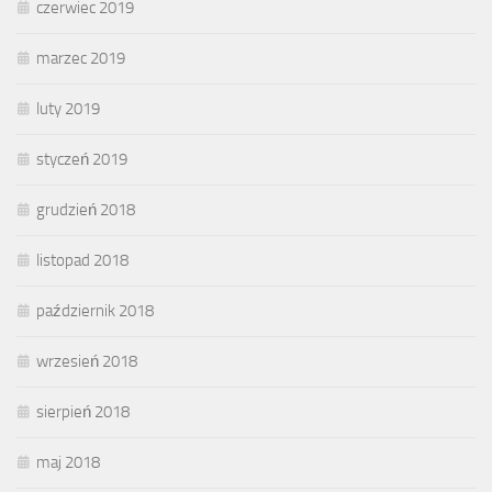
czerwiec 2019
marzec 2019
luty 2019
styczeń 2019
grudzień 2018
listopad 2018
październik 2018
wrzesień 2018
sierpień 2018
maj 2018