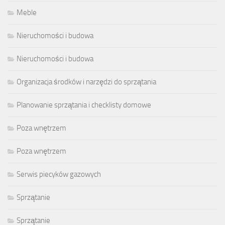
Meble
Nieruchomości i budowa
Nieruchomości i budowa
Organizacja środków i narzędzi do sprzątania
Planowanie sprzątania i checklisty domowe
Poza wnętrzem
Poza wnętrzem
Serwis piecyków gazowych
Sprzątanie
Sprzątanie