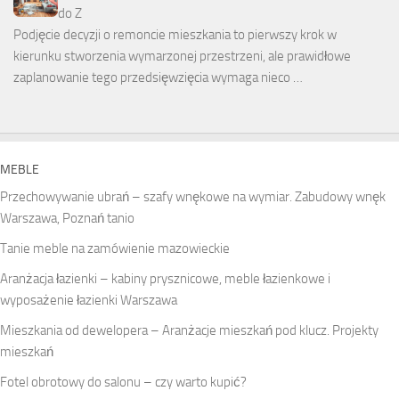
do Z
Podjęcie decyzji o remoncie mieszkania to pierwszy krok w
kierunku stworzenia wymarzonej przestrzeni, ale prawidłowe
zaplanowanie tego przedsięwzięcia wymaga nieco …
MEBLE
Przechowywanie ubrań – szafy wnękowe na wymiar. Zabudowy wnęk
Warszawa, Poznań tanio
Tanie meble na zamówienie mazowieckie
Aranżacja łazienki – kabiny prysznicowe, meble łazienkowe i
wyposażenie łazienki Warszawa
Mieszkania od dewelopera – Aranżacje mieszkań pod klucz. Projekty
mieszkań
Fotel obrotowy do salonu – czy warto kupić?