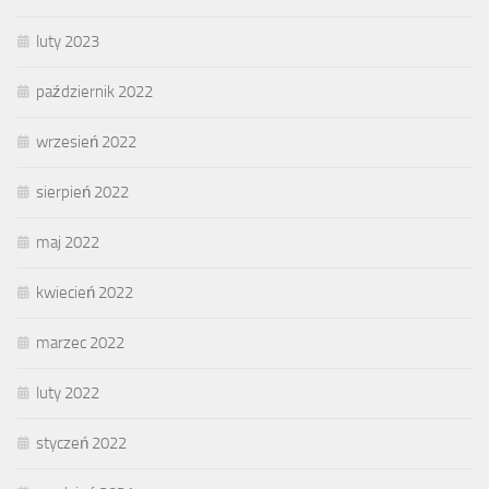
luty 2023
październik 2022
wrzesień 2022
sierpień 2022
maj 2022
kwiecień 2022
marzec 2022
luty 2022
styczeń 2022