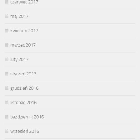
czerwiec 2017
maj 2017
kwiecień 2017
marzec 2017
luty 2017
styczeń 2017
grudzień 2016
listopad 2016
październik 2016
wrzesień 2016