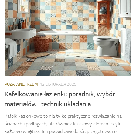
POZA WNĘTRZEM
12 LISTOPADA 2025
Kafelkowanie łazienki: poradnik, wybór
materiałów i technik układania
Kafelki łazienkowe to nie tylko praktyczne rozwiązanie na
ścianach i podłogach, ale również kluczowy element stylu
każdego wnętrza. Ich prawidłowy dobór, przygotowanie