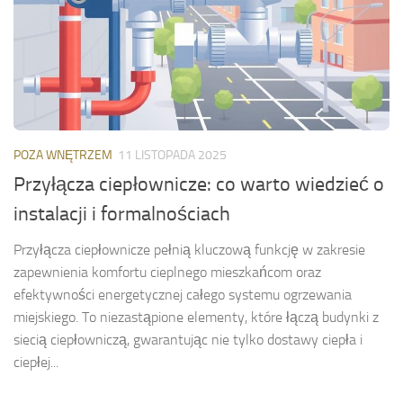
POZA WNĘTRZEM
11 LISTOPADA 2025
Przyłącza ciepłownicze: co warto wiedzieć o
instalacji i formalnościach
Przyłącza ciepłownicze pełnią kluczową funkcję w zakresie
zapewnienia komfortu cieplnego mieszkańcom oraz
efektywności energetycznej całego systemu ogrzewania
miejskiego. To niezastąpione elementy, które łączą budynki z
siecią ciepłowniczą, gwarantując nie tylko dostawy ciepła i
ciepłej...