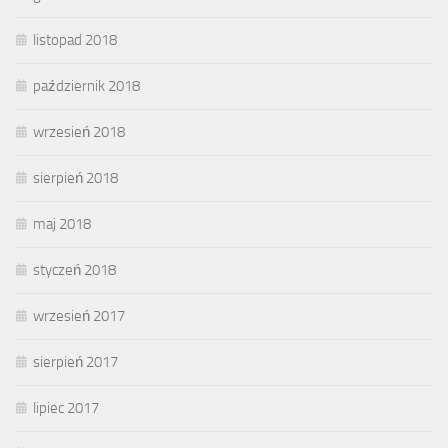
listopad 2018
październik 2018
wrzesień 2018
sierpień 2018
maj 2018
styczeń 2018
wrzesień 2017
sierpień 2017
lipiec 2017