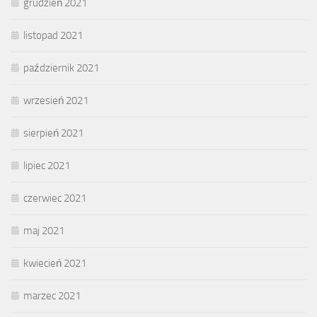
grudzień 2021
listopad 2021
październik 2021
wrzesień 2021
sierpień 2021
lipiec 2021
czerwiec 2021
maj 2021
kwiecień 2021
marzec 2021