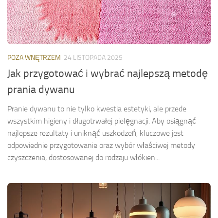
POZA WNĘTRZEM
24 LISTOPADA 2025
Jak przygotować i wybrać najlepszą metodę
prania dywanu
Pranie dywanu to nie tylko kwestia estetyki, ale przede
wszystkim higieny i długotrwałej pielęgnacji. Aby osiągnąć
najlepsze rezultaty i uniknąć uszkodzeń, kluczowe jest
odpowiednie przygotowanie oraz wybór właściwej metody
czyszczenia, dostosowanej do rodzaju włókien...