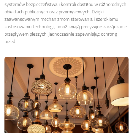
systemów bezpieczeństwa i kontroli dostępu w różnorodnych
obiektach publicznych oraz przemysłowych. Dzięki
zaawansowanym mechanizmom sterowania i szerokiemu
zastosowaniu technologii, umożliwiają precyzyjne zarządzanie
przepływem pieszych, jednocześnie zapewniając ochronę
przed...