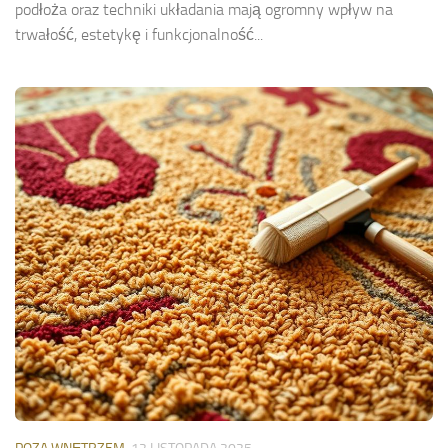
podłoża oraz techniki układania mają ogromny wpływ na
trwałość, estetykę i funkcjonalność...