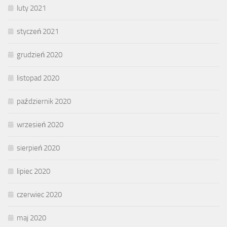
luty 2021
styczeń 2021
grudzień 2020
listopad 2020
październik 2020
wrzesień 2020
sierpień 2020
lipiec 2020
czerwiec 2020
maj 2020