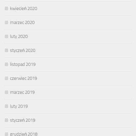
kwiecień 2020
marzec 2020
luty 2020
styczeń 2020
listopad 2019
czerwiec 2019
marzec 2019
luty 2019
styczeń 2019
grudzień 2018