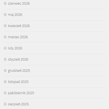
czerwiec 2026
maj 2026
kwiecień 2026
marzec 2026
luty 2026
styczeń 2026
grudzień 2025
listopad 2025
październik 2025
sierpień 2025