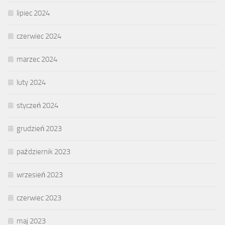
lipiec 2024
czerwiec 2024
marzec 2024
luty 2024
styczeń 2024
grudzień 2023
październik 2023
wrzesień 2023
czerwiec 2023
maj 2023