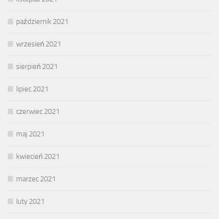
październik 2021
wrzesień 2021
sierpień 2021
lipiec 2021
czerwiec 2021
maj 2021
kwiecień 2021
marzec 2021
luty 2021