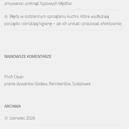
zmywania i uniknąć typowych błędów
Błędy w codziennym sprzątaniu kuchni, które wydłużają
porządki i obniżają higienę – jak ich unikać i pracować efektywniej
NAJNOWSZE KOMENTARZE
Profi Clean
pranie dywanów Gocław, Rembertów, Sulejówek
ARCHIWA
czerwiec 2026