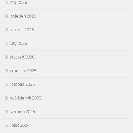
maj 2026
kwiecień 2026
marzec 2026
luty 2026
styczeń 2026
grudzień 2025
listopad 2025
październik 2025
sierpień 2025
lipiec 2024