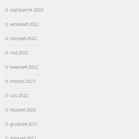
październik 2022
wrzesień 2022
sierpień 2022
maj 2022
kwiecień 2022
marzec 2022
luty 2022
styczeń 2022
grudzień 2021
listopad 2021