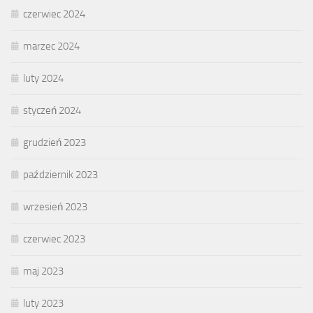
czerwiec 2024
marzec 2024
luty 2024
styczeń 2024
grudzień 2023
październik 2023
wrzesień 2023
czerwiec 2023
maj 2023
luty 2023