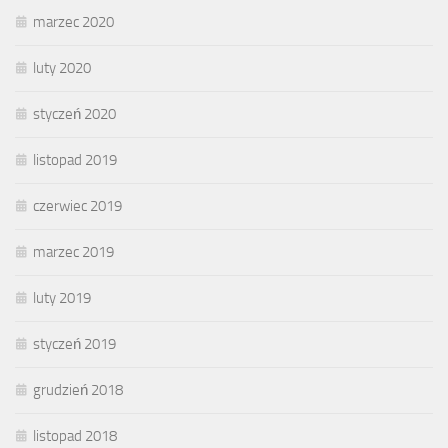
marzec 2020
luty 2020
styczeń 2020
listopad 2019
czerwiec 2019
marzec 2019
luty 2019
styczeń 2019
grudzień 2018
listopad 2018