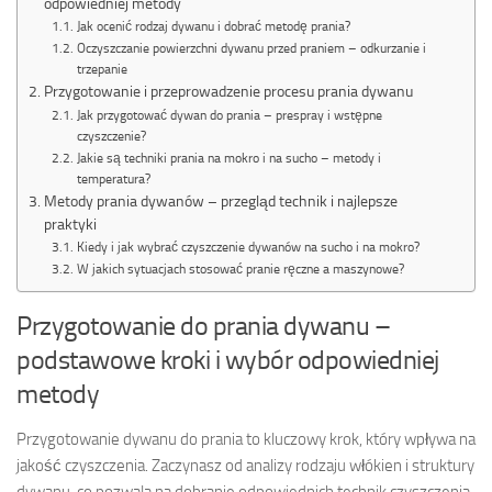
odpowiedniej metody
Jak ocenić rodzaj dywanu i dobrać metodę prania?
Oczyszczanie powierzchni dywanu przed praniem – odkurzanie i
trzepanie
Przygotowanie i przeprowadzenie procesu prania dywanu
Jak przygotować dywan do prania – prespray i wstępne
czyszczenie?
Jakie są techniki prania na mokro i na sucho – metody i
temperatura?
Metody prania dywanów – przegląd technik i najlepsze
praktyki
Kiedy i jak wybrać czyszczenie dywanów na sucho i na mokro?
W jakich sytuacjach stosować pranie ręczne a maszynowe?
Przygotowanie do prania dywanu –
podstawowe kroki i wybór odpowiedniej
metody
Przygotowanie dywanu do prania to kluczowy krok, który wpływa na
jakość czyszczenia. Zaczynasz od analizy rodzaju włókien i struktury