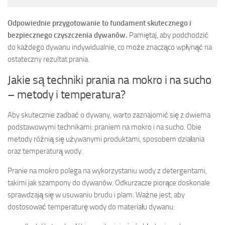
Odpowiednie przygotowanie to fundament skutecznego i
bezpiecznego czyszczenia dywanów.
Pamiętaj, aby podchodzić
do każdego dywanu indywidualnie, co może znacząco wpłynąć na
ostateczny rezultat prania.
Jakie są techniki prania na mokro i na sucho
– metody i temperatura?
Aby skutecznie zadbać o dywany, warto zaznajomić się z dwiema
podstawowymi technikami: praniem na mokro i na sucho. Obie
metody różnią się używanymi produktami, sposobem działania
oraz temperaturą wody.
Pranie na mokro polega na wykorzystaniu wody z detergentami,
takimi jak szampony do dywanów. Odkurzacze piorące doskonale
sprawdzają się w usuwaniu brudu i plam. Ważne jest, aby
dostosować temperaturę wody do materiału dywanu: