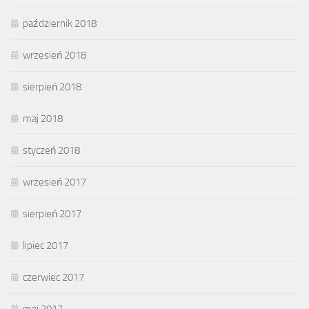
październik 2018
wrzesień 2018
sierpień 2018
maj 2018
styczeń 2018
wrzesień 2017
sierpień 2017
lipiec 2017
czerwiec 2017