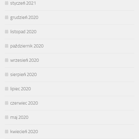
styczeń 2021
grudzień 2020
listopad 2020
październik 2020
wrzesień 2020
sierpień 2020
lipiec 2020
czerwiec 2020
maj 2020
kwiecień 2020