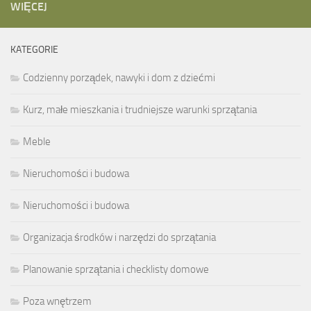
WIĘCEJ
KATEGORIE
Codzienny porządek, nawyki i dom z dziećmi
Kurz, małe mieszkania i trudniejsze warunki sprzątania
Meble
Nieruchomości i budowa
Nieruchomości i budowa
Organizacja środków i narzędzi do sprzątania
Planowanie sprzątania i checklisty domowe
Poza wnętrzem