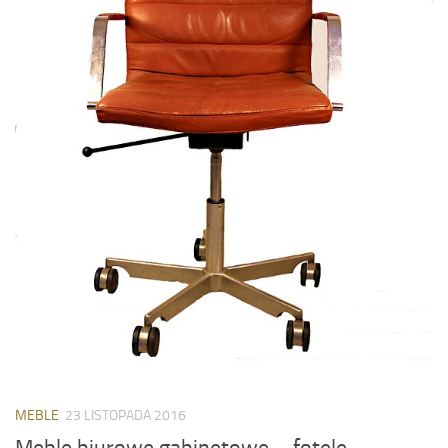
MEBLE
23 LISTOPADA 2016