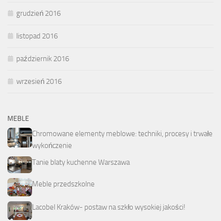
grudzień 2016
listopad 2016
październik 2016
wrzesień 2016
MEBLE
Chromowane elementy meblowe: techniki, procesy i trwałe
wykończenie
Tanie blaty kuchenne Warszawa
Meble przedszkolne
Lacobel Kraków- postaw na szkło wysokiej jakości!