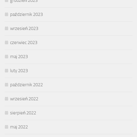
grudzień 2023
październik 2023
wrzesień 2023
czerwiec 2023
maj 2023
luty 2023
październik 2022
wrzesień 2022
sierpień 2022
maj 2022