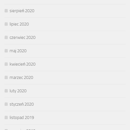
sierpień 2020
lipiec 2020
czerwiec 2020
maj 2020
kwiecień 2020
marzec 2020
luty 2020
styczeń 2020
listopad 2019