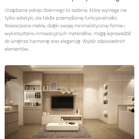
Urządzanie pokoju dziennego to zadanie, które wymaga nie
tylko estetyki, ale także przemyślanej funkcjonalności.
Nowoczesne meble, dzięki swojej minimalistycznej formie i
wykorzystaniu innowacyjnych materiałów, mogą wprowadzić
do wnętrza harmonię oraz elegancję. Wybór odpowiednich
elementów...