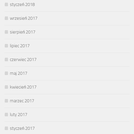
styczeń 2018
wrzesień 2017
sierpień 2017
lipiec 2017
czerwiec 2017
maj 2017
kwiecień 2017
marzec 2017
luty 2017
styczeń 2017