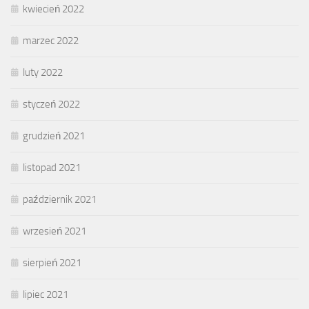
kwiecień 2022
marzec 2022
luty 2022
styczeń 2022
grudzień 2021
listopad 2021
październik 2021
wrzesień 2021
sierpień 2021
lipiec 2021