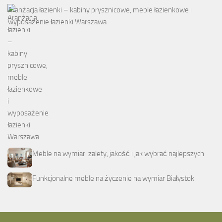
Aranżacja łazienki – kabiny prysznicowe, meble łazienkowe i
wyposażenie łazienki Warszawa
Meble na wymiar: zalety, jakość i jak wybrać najlepszych
Funkcjonalne meble na życzenie na wymiar Białystok