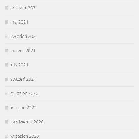
czerwiec 2021
maj 2021
kwiecień 2021
marzec 2021
luty 2021
styczeń 2021
grudzień 2020
listopad 2020
październik 2020
wrzesień 2020