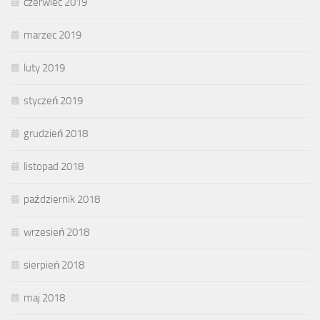
czerwiec 2019
marzec 2019
luty 2019
styczeń 2019
grudzień 2018
listopad 2018
październik 2018
wrzesień 2018
sierpień 2018
maj 2018