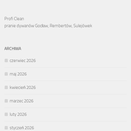
Profi Clean
pranie dywanów Gocław, Rembertów, Sulejówek
ARCHIWA
czerwiec 2026
maj 2026
kwiecień 2026
marzec 2026
luty 2026
styczeń 2026