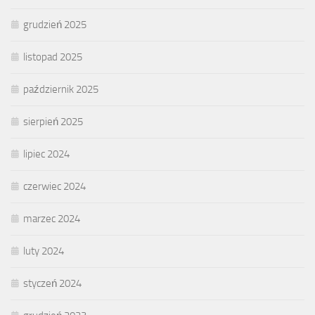
grudzień 2025
listopad 2025
październik 2025
sierpień 2025
lipiec 2024
czerwiec 2024
marzec 2024
luty 2024
styczeń 2024