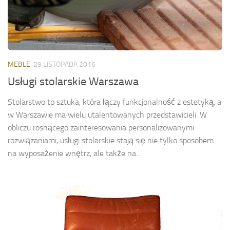
MEBLE
29 LISTOPADA 2016
Usługi stolarskie Warszawa
Stolarstwo to sztuka, która łączy funkcjonalność z estetyką, a
w Warszawie ma wielu utalentowanych przedstawicieli. W
obliczu rosnącego zainteresowania personalizowanymi
rozwiązaniami, usługi stolarskie stają się nie tylko sposobem
na wyposażenie wnętrz, ale także na...