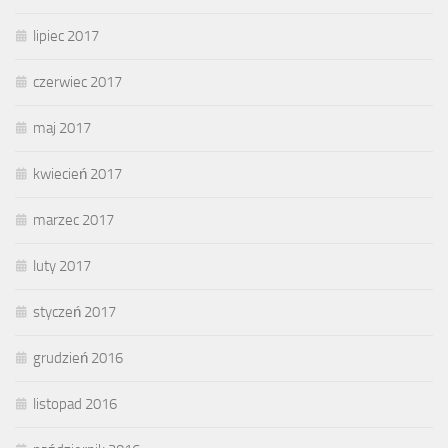
lipiec 2017
czerwiec 2017
maj 2017
kwiecień 2017
marzec 2017
luty 2017
styczeń 2017
grudzień 2016
listopad 2016