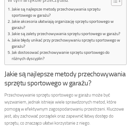
W tym artykule przeczytasz
Jakie są najlepsze metody przechowywania sprzętu
sportowego w garażu?
Jakie akcesoria ułatwiają organizację sprzętu sportowego w
garażu?
Jakie są zalety przechowywania sprzętu sportowego w garażu?
Jakie błędy unikać przy przechowywaniu sprzętu sportowego w
garażu?
Jak dostosować przechowywanie sprzętu sportowego do
różnych dyscyplin?
Jakie są najlepsze metody przechowywania
sprzętu sportowego w garażu?
Przechowywanie sprzętu sportowego w garażu może być
wyzwaniem, jednak istnieje wiele sprawdzonych metod, które
pomogą w efektywnym zagospodarowaniu przestrzeni. Kluczowe
jest, aby zachować porządek oraz zapewnić łatwy dostęp do
sprzętu, co znacząco ułatwi korzystanie z niego.