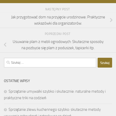
NASTĘPNY POST
Jak przygotować dom na przyjęcie urodzinowe: Praktyczne
wskazówki dla organizatorów.
POPRZEDNI POST
Usuwanie plam z mebli ogrodowych: Skuteczne sposoby
na pozbycie się plam z poduszek, tapicerki itp.
Szukaj:
OSTATNIE WPISY
Sprzątanie umywalki szybko i skutecznie: naturalne metody i
praktyczne triki na codzień
Sprzątanie zlewu kuchennego szybko: skuteczne metody