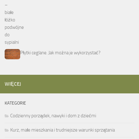
Płytki ceglane. Jak można je wykorzystać?
WIĘCEJ
KATEGORIE
Codzienny porządek, nawyki i dom z dziećmi
Kurz, małe mieszkania i trudniejsze warunki sprzątania