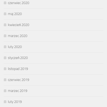
czerwiec 2020
maj 2020
kwiecień 2020
marzec 2020
luty 2020
styczeń 2020
listopad 2019
czerwiec 2019
marzec 2019
luty 2019