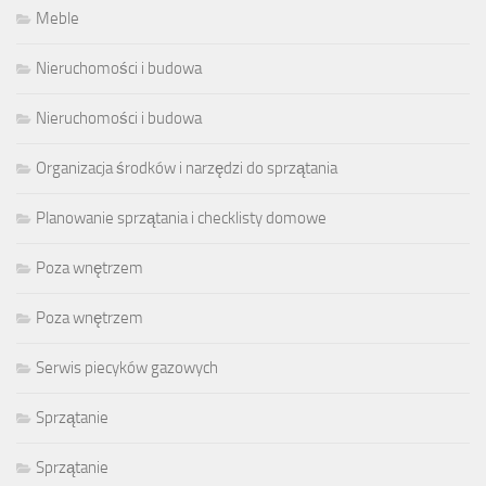
Meble
Nieruchomości i budowa
Nieruchomości i budowa
Organizacja środków i narzędzi do sprzątania
Planowanie sprzątania i checklisty domowe
Poza wnętrzem
Poza wnętrzem
Serwis piecyków gazowych
Sprzątanie
Sprzątanie