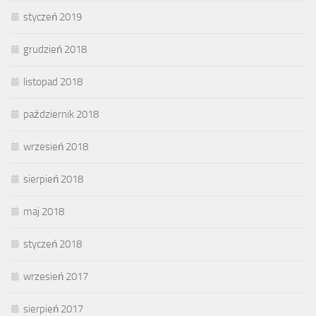
styczeń 2019
grudzień 2018
listopad 2018
październik 2018
wrzesień 2018
sierpień 2018
maj 2018
styczeń 2018
wrzesień 2017
sierpień 2017