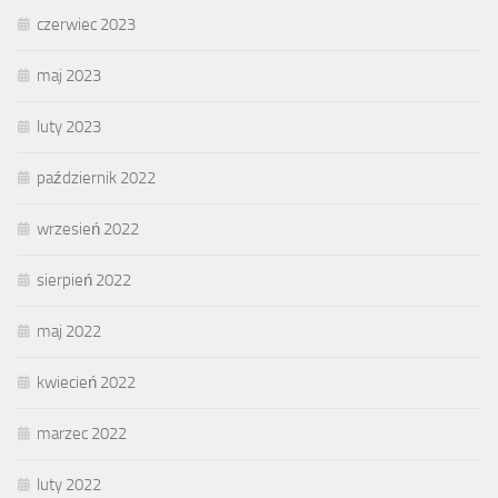
czerwiec 2023
maj 2023
luty 2023
październik 2022
wrzesień 2022
sierpień 2022
maj 2022
kwiecień 2022
marzec 2022
luty 2022