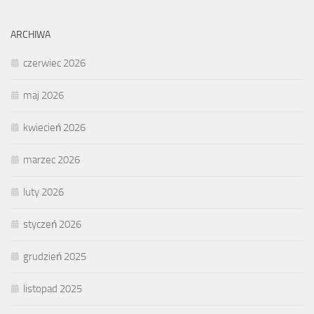
ARCHIWA
czerwiec 2026
maj 2026
kwiecień 2026
marzec 2026
luty 2026
styczeń 2026
grudzień 2025
listopad 2025