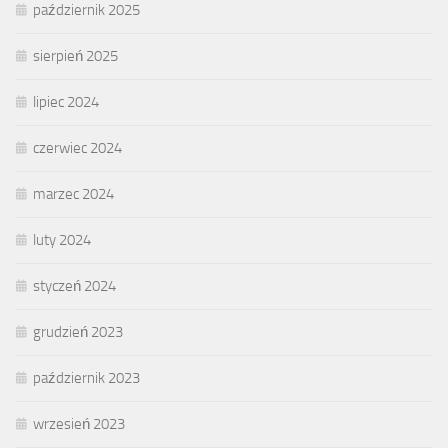
październik 2025
sierpień 2025
lipiec 2024
czerwiec 2024
marzec 2024
luty 2024
styczeń 2024
grudzień 2023
październik 2023
wrzesień 2023