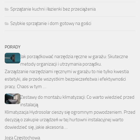
Sprzątanie kuchni i łazienki bez przeciążenia
Szybkie sprzątanie i dom gotowy na gości
PORADY
Jak porządkować narzędzia ręczne w garażu: Skuteczne
metody organizacji i utrzymania porządku.
Zarządzanie narzędziami ręcznymi w garażu to nie tylko kwestia
estetyki, ale przede wszystkim bezpieczeństwa i efektywności
pracy. Chaos w tym …
Zestawy do montażu klimatyzacji: Co warto wiedzieć przed
instalacją
Klimatyzacja Hydrosolar cieszy się ogromnym powodzeniem. Przed
decyzją o zakupie urządzeń w tej hurtowni instalacyjnej warto
dowiedzieć się, jakie akcesoria …
Joga Częstochowa