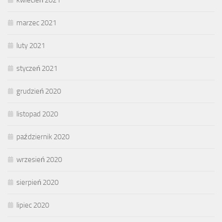
kwiecień 2021
marzec 2021
luty 2021
styczeń 2021
grudzień 2020
listopad 2020
październik 2020
wrzesień 2020
sierpień 2020
lipiec 2020