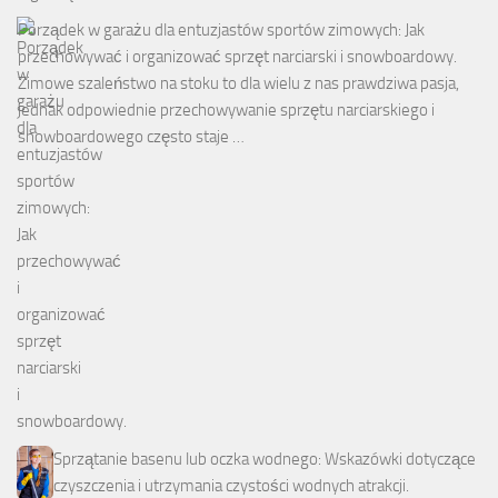
Porządek w garażu dla entuzjastów sportów zimowych: Jak
przechowywać i organizować sprzęt narciarski i snowboardowy.
Zimowe szaleństwo na stoku to dla wielu z nas prawdziwa pasja,
jednak odpowiednie przechowywanie sprzętu narciarskiego i
snowboardowego często staje …
Sprzątanie basenu lub oczka wodnego: Wskazówki dotyczące
czyszczenia i utrzymania czystości wodnych atrakcji.