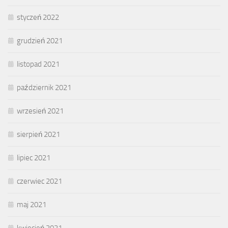
styczeń 2022
grudzień 2021
listopad 2021
październik 2021
wrzesień 2021
sierpień 2021
lipiec 2021
czerwiec 2021
maj 2021