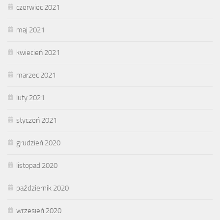
czerwiec 2021
maj 2021
kwiecień 2021
marzec 2021
luty 2021
styczeń 2021
grudzień 2020
listopad 2020
październik 2020
wrzesień 2020