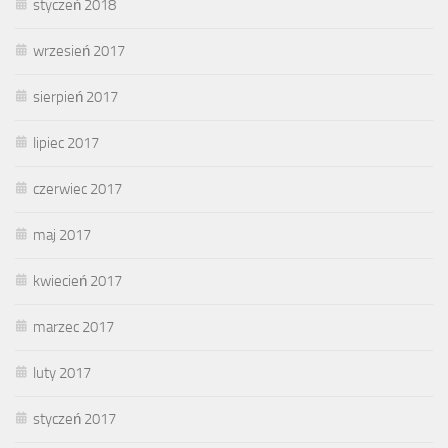
styczeń 2018
wrzesień 2017
sierpień 2017
lipiec 2017
czerwiec 2017
maj 2017
kwiecień 2017
marzec 2017
luty 2017
styczeń 2017