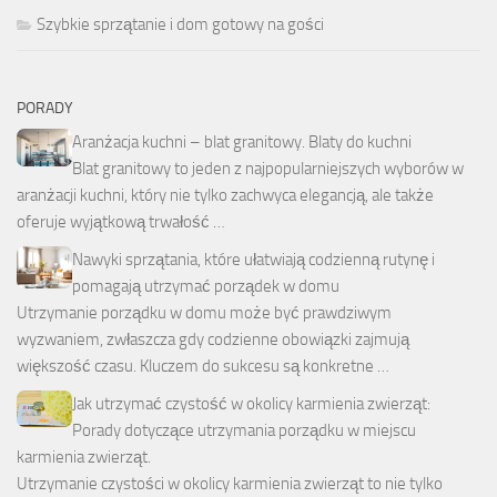
Szybkie sprzątanie i dom gotowy na gości
PORADY
Aranżacja kuchni – blat granitowy. Blaty do kuchni
Blat granitowy to jeden z najpopularniejszych wyborów w
aranżacji kuchni, który nie tylko zachwyca elegancją, ale także
oferuje wyjątkową trwałość …
Nawyki sprzątania, które ułatwiają codzienną rutynę i
pomagają utrzymać porządek w domu
Utrzymanie porządku w domu może być prawdziwym
wyzwaniem, zwłaszcza gdy codzienne obowiązki zajmują
większość czasu. Kluczem do sukcesu są konkretne …
Jak utrzymać czystość w okolicy karmienia zwierząt:
Porady dotyczące utrzymania porządku w miejscu
karmienia zwierząt.
Utrzymanie czystości w okolicy karmienia zwierząt to nie tylko