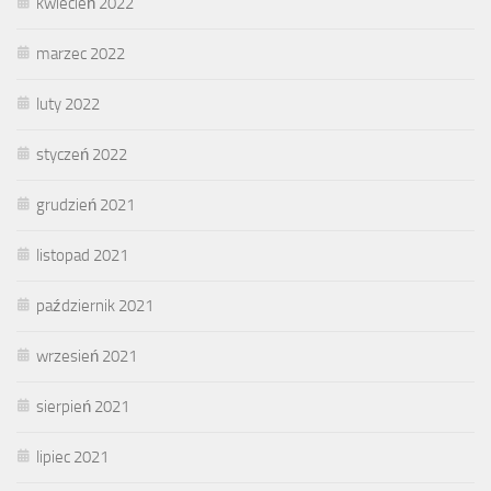
kwiecień 2022
marzec 2022
luty 2022
styczeń 2022
grudzień 2021
listopad 2021
październik 2021
wrzesień 2021
sierpień 2021
lipiec 2021