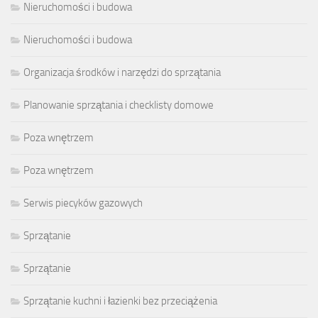
Nieruchomości i budowa
Nieruchomości i budowa
Organizacja środków i narzędzi do sprzątania
Planowanie sprzątania i checklisty domowe
Poza wnętrzem
Poza wnętrzem
Serwis piecyków gazowych
Sprzątanie
Sprzątanie
Sprzątanie kuchni i łazienki bez przeciążenia