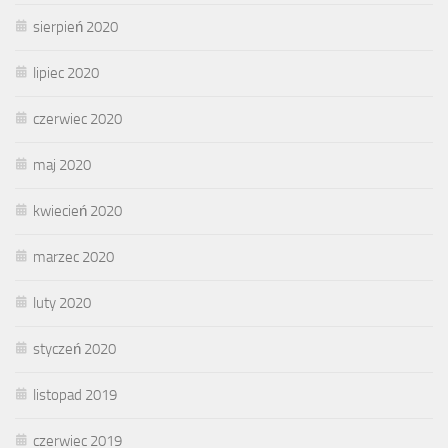
sierpień 2020
lipiec 2020
czerwiec 2020
maj 2020
kwiecień 2020
marzec 2020
luty 2020
styczeń 2020
listopad 2019
czerwiec 2019