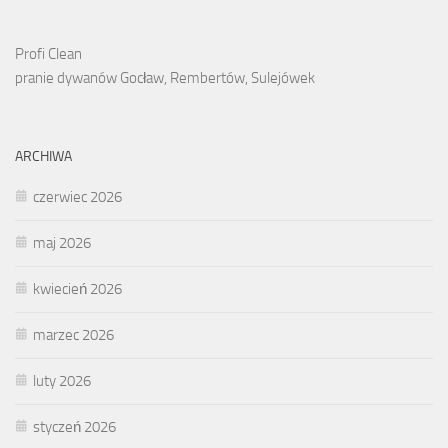
Profi Clean
pranie dywanów Gocław, Rembertów, Sulejówek
ARCHIWA
czerwiec 2026
maj 2026
kwiecień 2026
marzec 2026
luty 2026
styczeń 2026