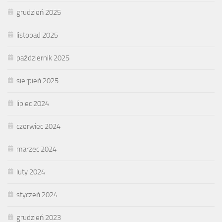
grudzień 2025
listopad 2025
październik 2025
sierpień 2025
lipiec 2024
czerwiec 2024
marzec 2024
luty 2024
styczeń 2024
grudzień 2023