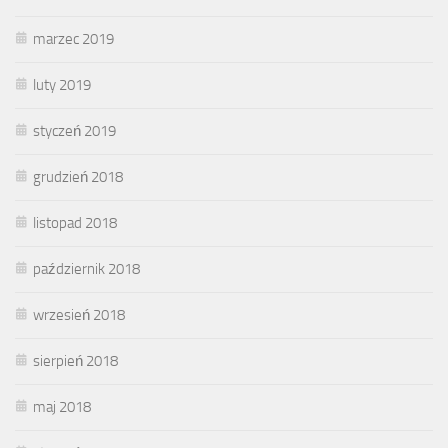
marzec 2019
luty 2019
styczeń 2019
grudzień 2018
listopad 2018
październik 2018
wrzesień 2018
sierpień 2018
maj 2018