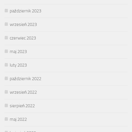
październik 2023
wrzesień 2023
czerwiec 2023
maj 2023
luty 2023
październik 2022
wrzesień 2022
sierpień 2022
maj 2022